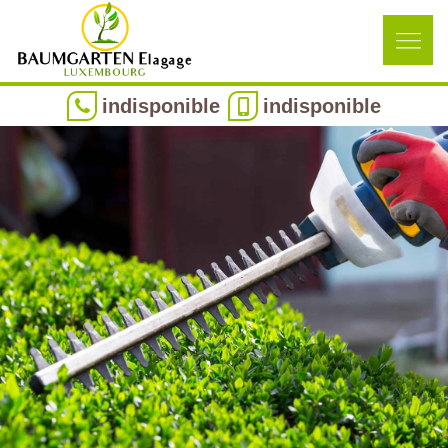
indisponible
indisponible