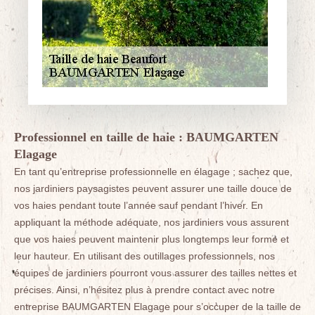
Professionnel en taille de haie : BAUMGARTEN
Elagage
En tant qu’entreprise professionnelle en élagage ; sachez que,
nos jardiniers paysagistes peuvent assurer une taille douce de
vos haies pendant toute l’année sauf pendant l’hiver. En
appliquant la méthode adéquate, nos jardiniers vous assurent
que vos haies peuvent maintenir plus longtemps leur forme et
leur hauteur. En utilisant des outillages professionnels, nos
équipes de jardiniers pourront vous assurer des tailles nettes et
précises. Ainsi, n’hésitez plus à prendre contact avec notre
entreprise BAUMGARTEN Elagage pour s’occuper de la taille de