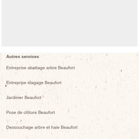
Autres services
Entreprise abattage arbre Beaufort
Entreprise élagage Beaufort
Jardinier Beaufort
Pose de clôture Beaufort
Dessouchage arbre et haie Beaufort