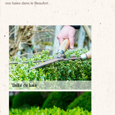
vos haies dans le Beaufort .