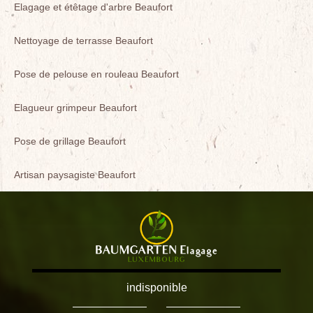
Elagage et étêtage d'arbre Beaufort
Nettoyage de terrasse Beaufort
Pose de pelouse en rouleau Beaufort
Elagueur grimpeur Beaufort
Pose de grillage Beaufort
Artisan paysagiste Beaufort
indisponible