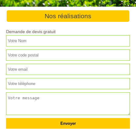
Nos réalisations
Demande de devis gratuit