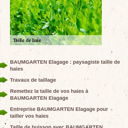
BAUMGARTEN Elagage : paysagiste taille de
haies
Travaux de taillage
Remettez la taille de vos haies à
BAUMGARTEN Elagage
Entreprise BAUMGARTEN Elagage pour
tailler vos haies
Taille de buisson avec BAUMGARTEN