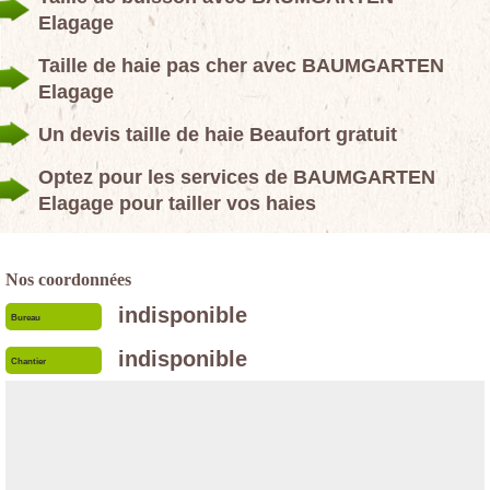
Elagage
Taille de haie pas cher avec BAUMGARTEN
Elagage
Un devis taille de haie Beaufort gratuit
Optez pour les services de BAUMGARTEN
Elagage pour tailler vos haies
Nos coordonnées
indisponible
Bureau
indisponible
Chantier