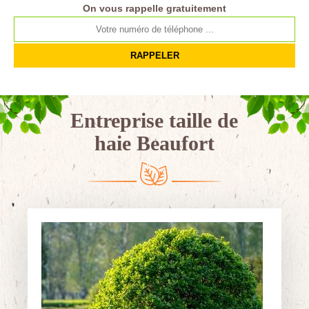
On vous rappelle gratuitement
Entreprise taille de
haie Beaufort