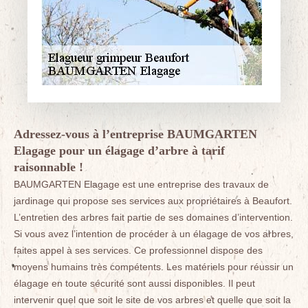
Adressez-vous à l’entreprise BAUMGARTEN
Elagage pour un élagage d’arbre à tarif
raisonnable !
BAUMGARTEN Elagage est une entreprise des travaux de
jardinage qui propose ses services aux propriétaires à Beaufort.
L’entretien des arbres fait partie de ses domaines d’intervention.
Si vous avez l’intention de procéder à un élagage de vos arbres,
faites appel à ses services. Ce professionnel dispose des
moyens humains très compétents. Les matériels pour réussir un
élagage en toute sécurité sont aussi disponibles. Il peut
intervenir quel que soit le site de vos arbres et quelle que soit la