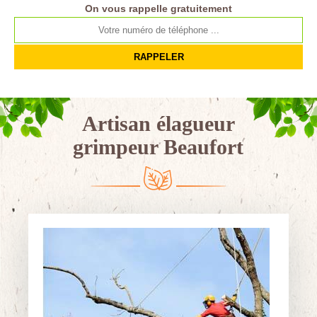
On vous rappelle gratuitement
Artisan élagueur
grimpeur Beaufort