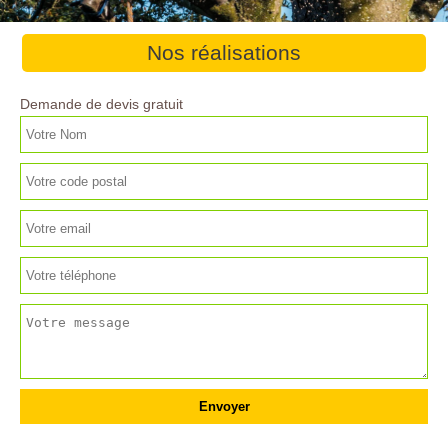
Nos réalisations
Demande de devis gratuit