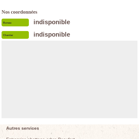
Nos coordonnées
indisponible
Bureau
indisponible
Chantier
Autres services