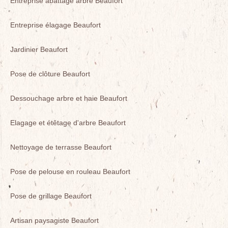
Entreprise abattage arbre Beaufort
Entreprise élagage Beaufort
Jardinier Beaufort
Pose de clôture Beaufort
Dessouchage arbre et haie Beaufort
Elagage et étêtage d'arbre Beaufort
Nettoyage de terrasse Beaufort
Pose de pelouse en rouleau Beaufort
Pose de grillage Beaufort
Artisan paysagiste Beaufort