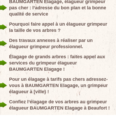
BAUMGARTEN Elagage, élagueur grimpeur
pas cher : l’adresse du bon plan et la bonne
qualité de service
Pourquoi faire appel à un élagueur grimpeur
la taille de vos arbres ?
Des travaux annexes à réaliser par un
élagueur grimpeur professionnel.
Élagage de grands arbres : faites appel aux
services du grimpeur élagueur
BAUMGARTEN Elagage !
Pour un élagage à tarifs pas chers adressez-
vous à BAUMGARTEN Elagage, un grimpeur
élagueur à [ville} !
Confiez l’élagage de vos arbres au grimpeur
élagueur BAUMGARTEN Elagage à Beaufort !