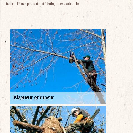
taille. Pour plus de détails, contactez-le.