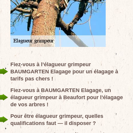
Fiez-vous à l’élagueur grimpeur
BAUMGARTEN Elagage pour un élagage à
tarifs pas chers !
Fiez-vous à BAUMGARTEN Elagage, un
élagueur grimpeur à Beaufort pour l’élagage
de vos arbres !
Pour être élagueur grimpeur, quelles
qualifications faut — il disposer ?