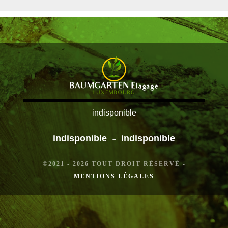
indisponible
-
indisponible
indisponible
©2021 - 2026 TOUT DROIT RÉSERVÉ -
MENTIONS LÉGALES