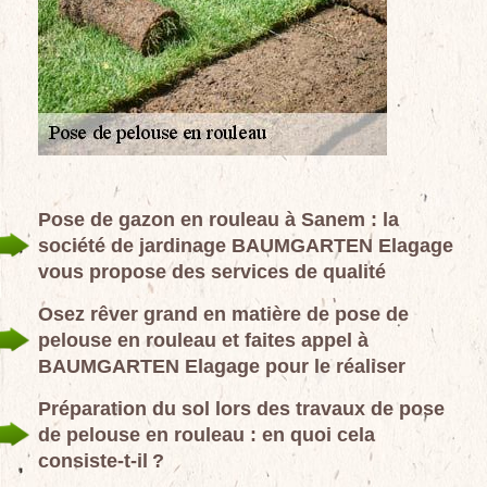
Pose de gazon en rouleau à Sanem : la
société de jardinage BAUMGARTEN Elagage
vous propose des services de qualité
Osez rêver grand en matière de pose de
pelouse en rouleau et faites appel à
BAUMGARTEN Elagage pour le réaliser
Préparation du sol lors des travaux de pose
de pelouse en rouleau : en quoi cela
consiste-t-il ?