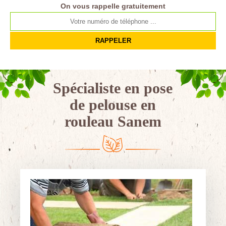
On vous rappelle gratuitement
Spécialiste en pose
de pelouse en
rouleau Sanem