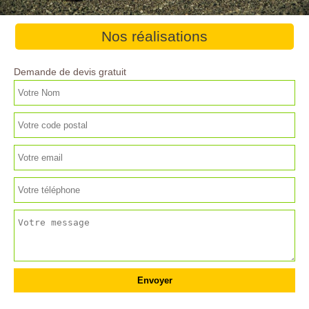
Nos réalisations
Demande de devis gratuit