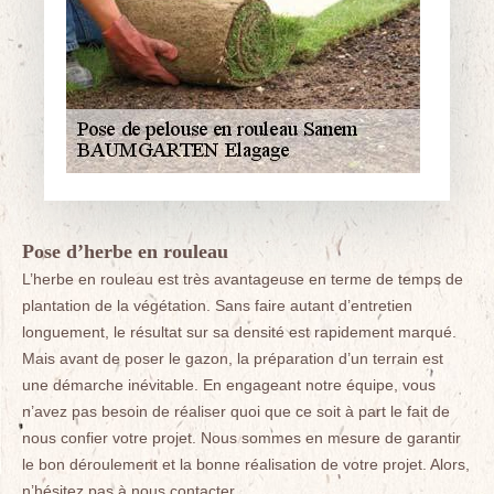
Pose d’herbe en rouleau
L’herbe en rouleau est très avantageuse en terme de temps de
plantation de la végétation. Sans faire autant d’entretien
longuement, le résultat sur sa densité est rapidement marqué.
Mais avant de poser le gazon, la préparation d’un terrain est
une démarche inévitable. En engageant notre équipe, vous
n’avez pas besoin de réaliser quoi que ce soit à part le fait de
nous confier votre projet. Nous sommes en mesure de garantir
le bon déroulement et la bonne réalisation de votre projet. Alors,
n’hésitez pas à nous contacter.