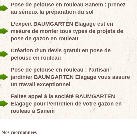
Pose de pelouse en rouleau Sanem : prenez
au sérieux la préparation du sol
L’expert BAUMGARTEN Elagage est en
mesure de monter tous types de projets de
pose de gazon en rouleau
Création d’un devis gratuit en pose de
pelouse en rouleau
Pose de pelouse en rouleau : l’artisan
jardinier BAUMGARTEN Elagage vous assure
un travail exceptionnel
Faites appel à la société BAUMGARTEN
Elagage pour l’entretien de votre gazon en
rouleau à Sanem
Nos coordonnées