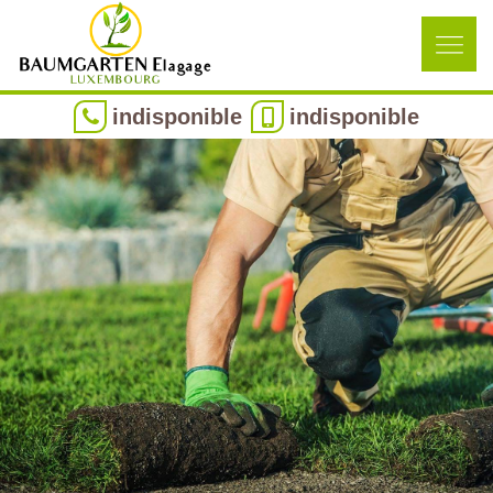
indisponible
indisponible