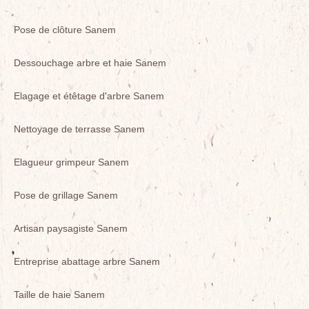
Pose de clôture Sanem
Dessouchage arbre et haie Sanem
Elagage et étêtage d'arbre Sanem
Nettoyage de terrasse Sanem
Elagueur grimpeur Sanem
Pose de grillage Sanem
Artisan paysagiste Sanem
Entreprise abattage arbre Sanem
Taille de haie Sanem