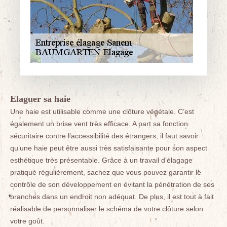
Elaguer sa haie
Une haie est utilisable comme une clôture végétale. C’est
également un brise vent très efficace. A part sa fonction
sécuritaire contre l’accessibilité des étrangers, il faut savoir
qu’une haie peut être aussi très satisfaisante pour son aspect
esthétique très présentable. Grâce à un travail d’élagage
pratiqué régulièrement, sachez que vous pouvez garantir le
contrôle de son développement en évitant la pénétration de ses
branches dans un endroit non adéquat. De plus, il est tout à fait
réalisable de personnaliser le schéma de votre clôture selon
votre goût.