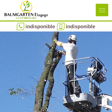
indisponible
indisponible