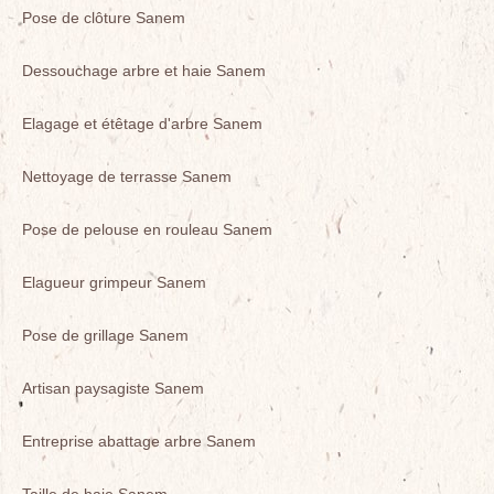
Pose de clôture Sanem
Dessouchage arbre et haie Sanem
Elagage et étêtage d'arbre Sanem
Nettoyage de terrasse Sanem
Pose de pelouse en rouleau Sanem
Elagueur grimpeur Sanem
Pose de grillage Sanem
Artisan paysagiste Sanem
Entreprise abattage arbre Sanem