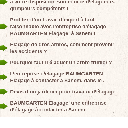
à votre disposition son équipe d’élagueurs
grimpeurs compétents !
Profitez d’un travail d’expert à tarif
raisonnable avec l’entreprise d’élagage
BAUMGARTEN Elagage, à Sanem !
Elagage de gros arbres, comment prévenir
les accidents ?
Pourquoi faut-il élaguer un arbre fruitier ?
L’entreprise d’élagage BAUMGARTEN
Elagage à contacter à Sanem, dans le .
Devis d’un jardinier pour travaux d’élagage
BAUMGARTEN Elagage, une entreprise
d’élagage à contacter à Sanem.