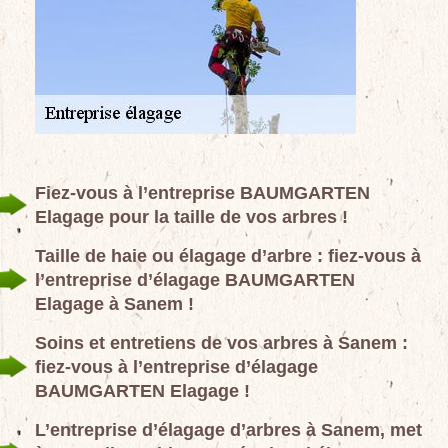
Fiez-vous à l’entreprise BAUMGARTEN
Elagage pour la taille de vos arbres !
Taille de haie ou élagage d’arbre : fiez-vous à
l’entreprise d’élagage BAUMGARTEN
Elagage à Sanem !
Soins et entretiens de vos arbres à Sanem :
fiez-vous à l’entreprise d’élagage
BAUMGARTEN Elagage !
L’entreprise d’élagage d’arbres à Sanem, met