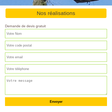
Nos réalisations
Demande de devis gratuit