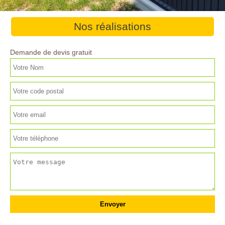
Nos réalisations
Demande de devis gratuit