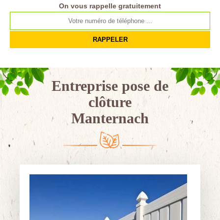
On vous rappelle gratuitement
Entreprise pose de
clôture
Manternach