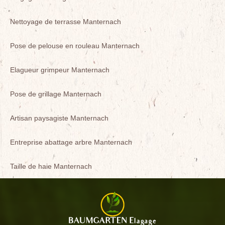
Nettoyage de terrasse Manternach
Pose de pelouse en rouleau Manternach
Elagueur grimpeur Manternach
Pose de grillage Manternach
Artisan paysagiste Manternach
Entreprise abattage arbre Manternach
Taille de haie Manternach