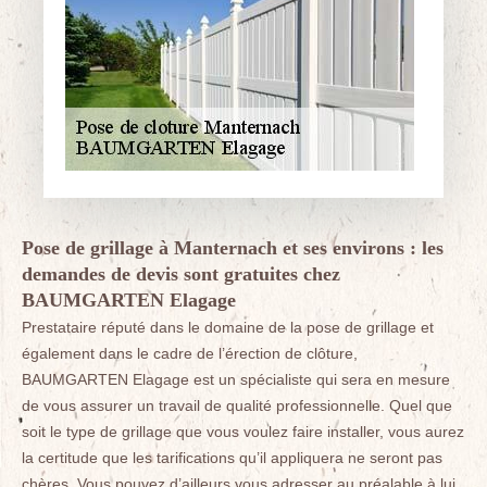
Pose de grillage à Manternach et ses environs : les
demandes de devis sont gratuites chez
BAUMGARTEN Elagage
Prestataire réputé dans le domaine de la pose de grillage et
également dans le cadre de l’érection de clôture,
BAUMGARTEN Elagage est un spécialiste qui sera en mesure
de vous assurer un travail de qualité professionnelle. Quel que
soit le type de grillage que vous voulez faire installer, vous aurez
la certitude que les tarifications qu’il appliquera ne seront pas
chères. Vous pouvez d’ailleurs vous adresser au préalable à lui