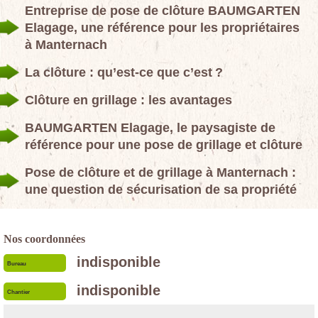
Entreprise de pose de clôture BAUMGARTEN
Elagage, une référence pour les propriétaires
à Manternach
La clôture : qu’est-ce que c’est ?
Clôture en grillage : les avantages
BAUMGARTEN Elagage, le paysagiste de
référence pour une pose de grillage et clôture
Pose de clôture et de grillage à Manternach :
une question de sécurisation de sa propriété
Nos coordonnées
indisponible
Bureau
indisponible
Chantier