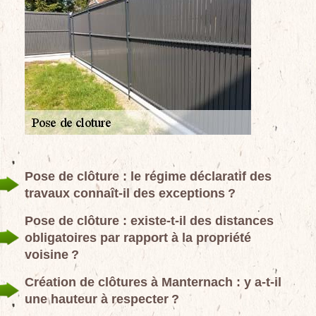
Pose de clôture : le régime déclaratif des
travaux connaît-il des exceptions ?
Pose de clôture : existe-t-il des distances
obligatoires par rapport à la propriété
voisine ?
Création de clôtures à Manternach : y a-t-il
une hauteur à respecter ?