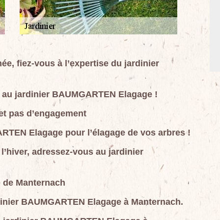
e, fiez-vous à l’expertise du jardinier
us au jardinier BAUMGARTEN Elagage !
t et pas d’engagement
RTEN Elagage pour l’élagage de vos arbres !
l’hiver, adressez-vous au jardinier
e de Manternach
jardinier BAUMGARTEN Elagage à Manternach.