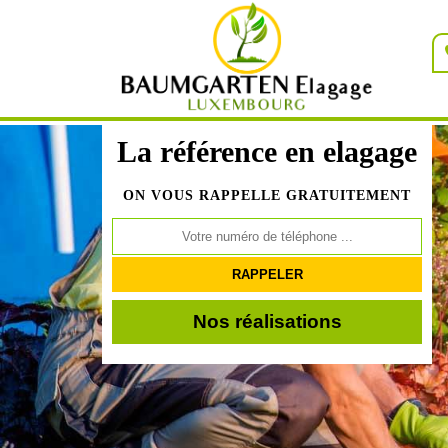
La référence en elagage
ON VOUS RAPPELLE GRATUITEMENT
Nos réalisations