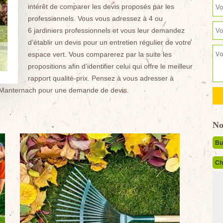
intérêt de comparer les devis proposés par les
professionnels. Vous vous adressez à 4 ou
6 jardiniers professionnels et vous leur demandez
d’établir un devis pour un entretien régulier de votre
espace vert. Vous comparerez par la suite les
propositions afin d’identifier celui qui offre le meilleur
rapport qualité-prix. Pensez à vous adresser à
Manternach pour une demande de devis.
No
Bu
Ch