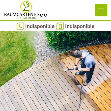
indisponible
indisponible