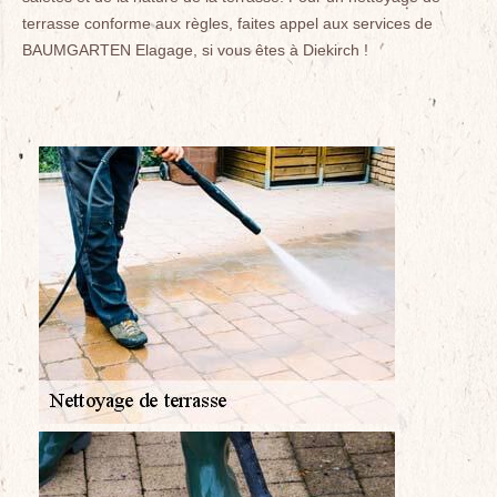
terrasse conforme aux règles, faites appel aux services de
BAUMGARTEN Elagage, si vous êtes à Diekirch !