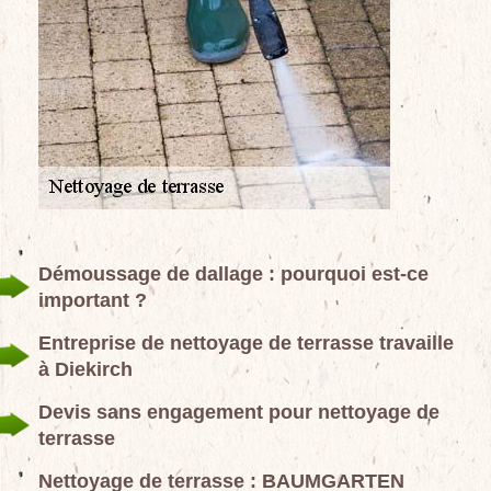
Démoussage de dallage : pourquoi est-ce
important ?
Entreprise de nettoyage de terrasse travaille
à Diekirch
Devis sans engagement pour nettoyage de
terrasse
Nettoyage de terrasse : BAUMGARTEN