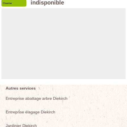
indisponible
Chantier
Autres services
Entreprise abattage arbre Diekirch
Entreprise élagage Diekirch
Jardinier Diekirch