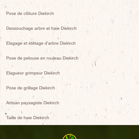
Pose de clôture Diekirch
Dessouchage arbre et haie Diekirch
Elagage et étêtage d'arbre Diekirch
Pose de pelouse en rouleau Diekirch
Elagueur grimpeur Diekirch
Pose de grillage Diekirch
Artisan paysagiste Diekirch
Taille de haie Diekirch