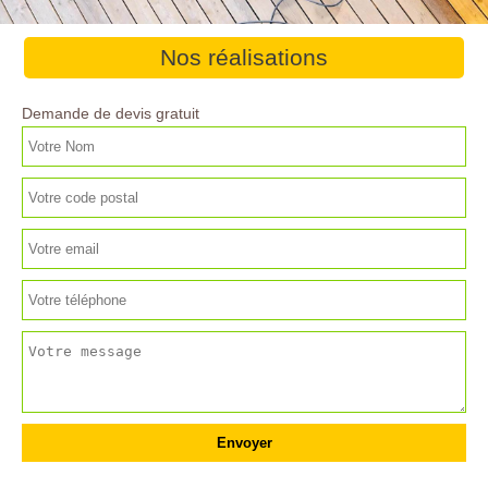
Nos réalisations
Demande de devis gratuit