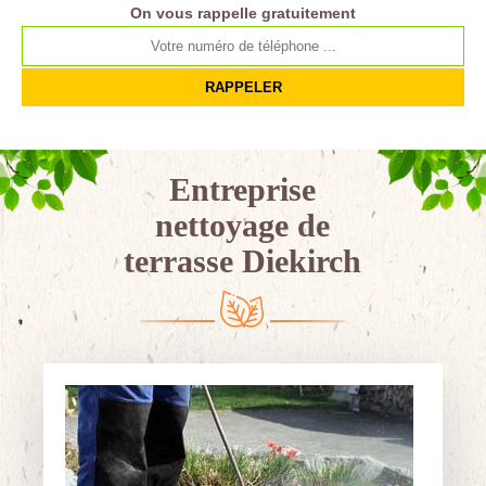
On vous rappelle gratuitement
Entreprise
nettoyage de
terrasse Diekirch