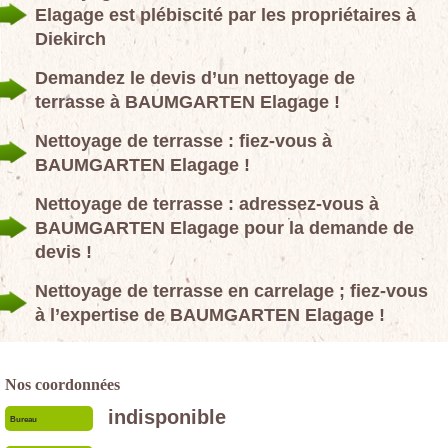
Elagage est plébiscité par les propriétaires à
Diekirch
Demandez le devis d’un nettoyage de
terrasse à BAUMGARTEN Elagage !
Nettoyage de terrasse : fiez-vous à
BAUMGARTEN Elagage !
Nettoyage de terrasse : adressez-vous à
BAUMGARTEN Elagage pour la demande de
devis !
Nettoyage de terrasse en carrelage ; fiez-vous
à l’expertise de BAUMGARTEN Elagage !
Nos coordonnées
indisponible
Bureau