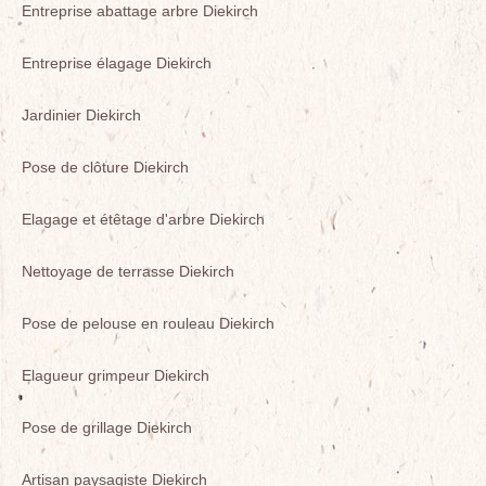
Entreprise abattage arbre Diekirch
Entreprise élagage Diekirch
Jardinier Diekirch
Pose de clôture Diekirch
Elagage et étêtage d'arbre Diekirch
Nettoyage de terrasse Diekirch
Pose de pelouse en rouleau Diekirch
Elagueur grimpeur Diekirch
Pose de grillage Diekirch
Artisan paysagiste Diekirch