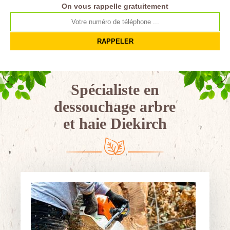
On vous rappelle gratuitement
Spécialiste en
dessouchage arbre
et haie Diekirch