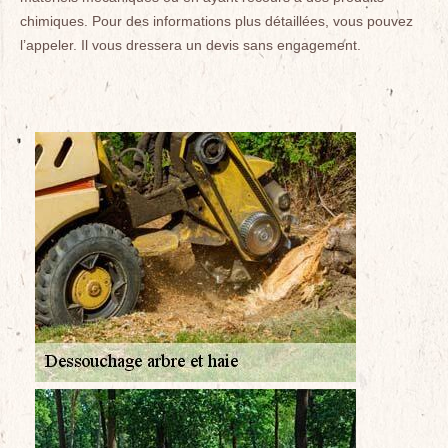
chimiques. Pour des informations plus détaillées, vous pouvez
l’appeler. Il vous dressera un devis sans engagement.