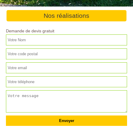
Nos réalisations
Demande de devis gratuit