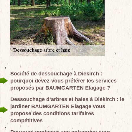
Société de dessouchage à Diekirch :
pourquoi devez-vous préférer les services
proposés par BAUMGARTEN Elagage ?
Dessouchage d’arbres et haies à Diekirch : le
jardiner BAUMGARTEN Elagage vous
propose des conditions tarifaires
compétitives