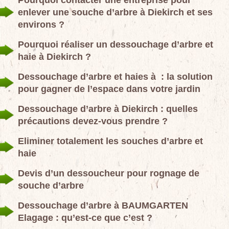
Pourquoi contacter une entreprise pour
enlever une souche d’arbre à Diekirch et ses
environs ?
Pourquoi réaliser un dessouchage d’arbre et
haie à Diekirch ?
Dessouchage d’arbre et haies à : la solution
pour gagner de l’espace dans votre jardin
Dessouchage d’arbre à Diekirch : quelles
précautions devez-vous prendre ?
Eliminer totalement les souches d’arbre et
haie
Devis d’un dessoucheur pour rognage de
souche d’arbre
Dessouchage d’arbre à BAUMGARTEN
Elagage : qu’est-ce que c’est ?