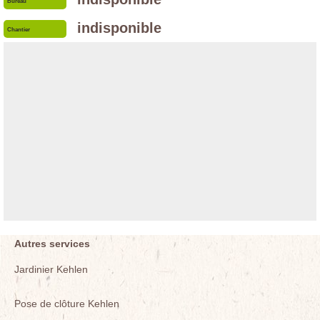
Bureau
indisponible
Chantier
Autres services
Jardinier Kehlen
Pose de clôture Kehlen