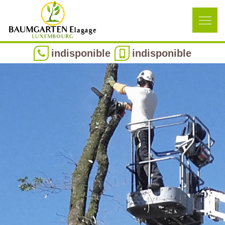
indisponible
indisponible