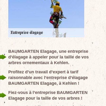
BAUMGARTEN Elagage, une entreprise
d’élagage à appeler pour la taille de vos
arbres ornementaux à Kehlen.
Profitez d’un travail d’expert à tarif
raisonnable avec l’entreprise d’élagage
BAUMGARTEN Elagage, à Kehlen !
Fiez-vous à l’entreprise BAUMGARTEN
Elagage pour la taille de vos arbres !