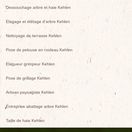
Dessouchage arbre et haie Kehlen
Elagage et étêtage d'arbre Kehlen
Nettoyage de terrasse Kehlen
Pose de pelouse en rouleau Kehlen
Elagueur grimpeur Kehlen
Pose de grillage Kehlen
Artisan paysagiste Kehlen
Entreprise abattage arbre Kehlen
Taille de haie Kehlen