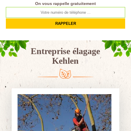
On vous rappelle gratuitement
Entreprise élagage
Kehlen