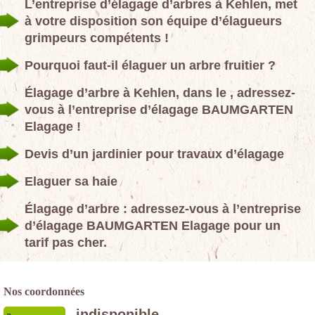
L’entreprise d’élagage d’arbres à Kehlen, met
à votre disposition son équipe d’élagueurs
grimpeurs compétents !
Pourquoi faut-il élaguer un arbre fruitier ?
Élagage d’arbre à Kehlen, dans le , adressez-
vous à l’entreprise d’élagage BAUMGARTEN
Elagage !
Devis d’un jardinier pour travaux d’élagage
Elaguer sa haie
Élagage d’arbre : adressez-vous à l’entreprise
d’élagage BAUMGARTEN Elagage pour un
tarif pas cher.
Nos coordonnées
indisponible