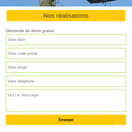
Nos réalisations
Demande de devis gratuit