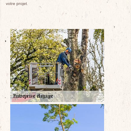
votre projet.