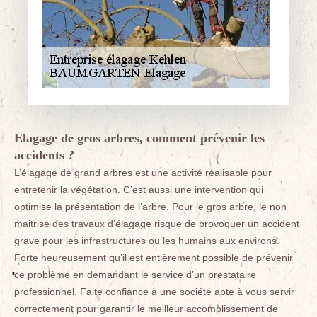
Elagage de gros arbres, comment prévenir les
accidents ?
L’élagage de grand arbres est une activité réalisable pour
entretenir la végétation. C’est aussi une intervention qui
optimise la présentation de l’arbre. Pour le gros arbre, le non
maitrise des travaux d’élagage risque de provoquer un accident
grave pour les infrastructures ou les humains aux environs.
Forte heureusement qu’il est entièrement possible de prévenir
ce problème en demandant le service d’un prestataire
professionnel. Faite confiance à une société apte à vous servir
correctement pour garantir le meilleur accomplissement de