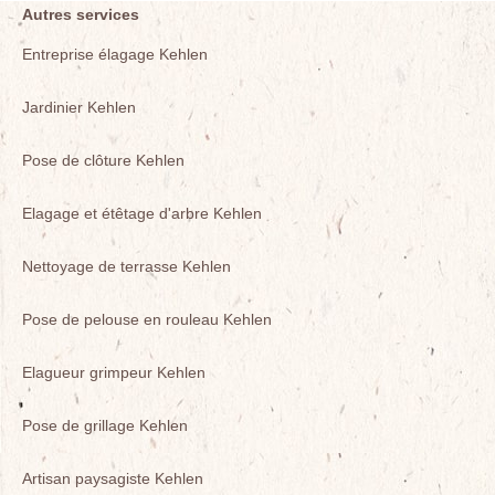
Autres services
Entreprise élagage Kehlen
Jardinier Kehlen
Pose de clôture Kehlen
Elagage et étêtage d'arbre Kehlen
Nettoyage de terrasse Kehlen
Pose de pelouse en rouleau Kehlen
Elagueur grimpeur Kehlen
Pose de grillage Kehlen
Artisan paysagiste Kehlen