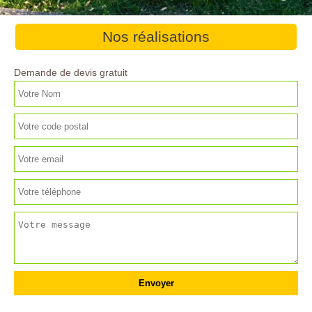
Nos réalisations
Demande de devis gratuit