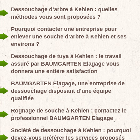
Dessouchage d’arbre à Kehlen : quelles
méthodes vous sont proposées ?
Pourquoi contacter une entreprise pour
enlever une souche d’arbre à Kehlen et ses
environs ?
Dessouchage de tuya à Kehlen : le travail
assuré par BAUMGARTEN Elagage vous
donnera une entière satisfaction
BAUMGARTEN Elagage, une entreprise de
dessouchage disposant d’une équipe
qualifiée
Rognage de souche à Kehlen : contactez le
professionnel BAUMGARTEN Elagage
Société de dessouchage à Kehlen : pourquoi
devez-vous préférer les services proposés