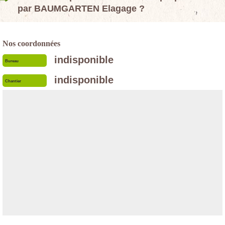
par BAUMGARTEN Elagage ?
Nos coordonnées
indisponible
Bureau
indisponible
Chantier