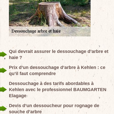
Qui devrait assurer le dessouchage d’arbre et
haie ?
Prix d’un dessouchage d’arbre à Kehlen : ce
qu’il faut comprendre
Dessouchage à des tarifs abordables à
Kehlen avec le professionnel BAUMGARTEN
Elagage
Devis d’un dessoucheur pour rognage de
souche d’arbre