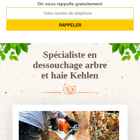
On vous rappelle gratuitement
Spécialiste en
dessouchage arbre
et haie Kehlen