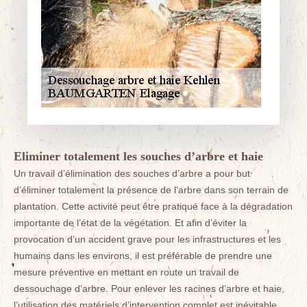
Eliminer totalement les souches d’arbre et haie
Un travail d’élimination des souches d’arbre a pour but
d’éliminer totalement la présence de l’arbre dans son terrain de
plantation. Cette activité peut être pratiqué face à la dégradation
importante de l’état de la végétation. Et afin d’éviter la
provocation d’un accident grave pour les infrastructures et les
humains dans les environs, il est préférable de prendre une
mesure préventive en mettant en route un travail de
dessouchage d’arbre. Pour enlever les racines d’arbre et haie,
l’utilisation des matériels d’intervention complet est inévitable.