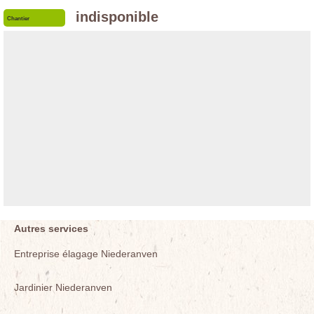
indisponible
Chantier
Autres services
Entreprise élagage Niederanven
Jardinier Niederanven