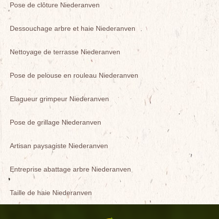
Pose de clôture Niederanven
Dessouchage arbre et haie Niederanven
Nettoyage de terrasse Niederanven
Pose de pelouse en rouleau Niederanven
Elagueur grimpeur Niederanven
Pose de grillage Niederanven
Artisan paysagiste Niederanven
Entreprise abattage arbre Niederanven
Taille de haie Niederanven