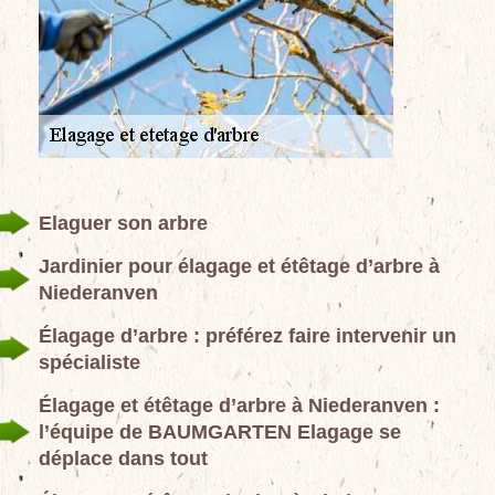
Elaguer son arbre
Jardinier pour élagage et étêtage d’arbre à
Niederanven
Élagage d’arbre : préférez faire intervenir un
spécialiste
Élagage et étêtage d’arbre à Niederanven :
l’équipe de BAUMGARTEN Elagage se
déplace dans tout