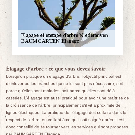
Élagage d’arbre : ce que vous devez savoir
Lorsqu’on pratique un élagage d’arbre, l’objectif principal est
d’enlever ou les branches qui ne lui sont plus nécessaire, soit
parce qu’elles sont malades, soit parce qu’elles sont déjà
cassées. L’élagage est aussi pratiqué pour avoir une maîtrise de
la croissance de l’arbre, principalement s’il vit à proximité de
lignes électriques. La pratique de l’élagage doit se faire dans le
respect de l’arbre, en veillant à ce qu’il soit soigné après. Il est
donc conseillé de se tourner vers les services qui sont proposés
par BAUMGARTEN Elagage.