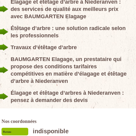
Élagage et étêtage d’arbre à Niederanven :
des services de qualité aux meilleurs prix
avec BAUMGARTEN Elagage
Étêtage d’arbre : une solution radicale selon
les professionnels
Travaux d’étêtage d’arbre
BAUMGARTEN Elagage, un prestataire qui
propose des conditions tarifaires
compétitives en matière d’élagage et étêtage
d’arbre à Niederanven
Élagage et étêtage d’arbres à Niederanven :
pensez à demander des devis
Nos coordonnées
indisponible
Bureau