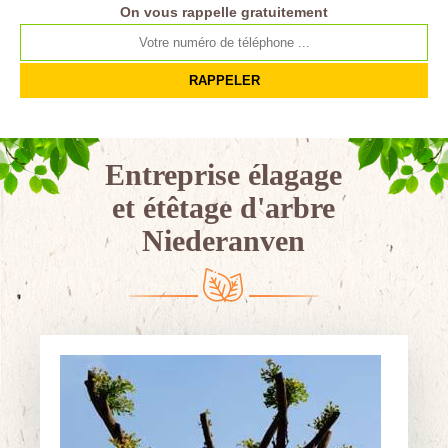
On vous rappelle gratuitement
Entreprise élagage
et étêtage d'arbre
Niederanven