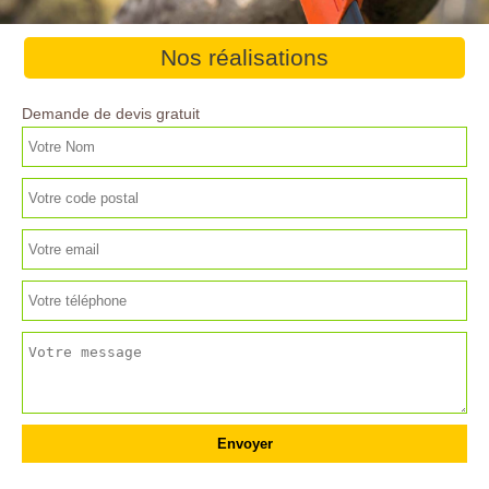
Nos réalisations
Demande de devis gratuit