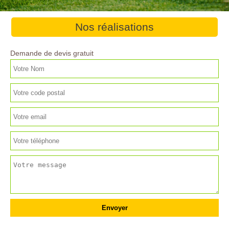
Nos réalisations
Demande de devis gratuit