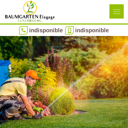
indisponible
indisponible