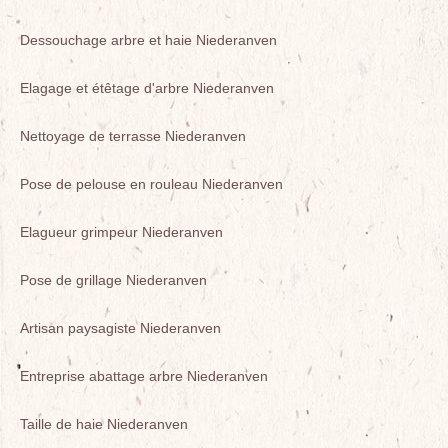
Dessouchage arbre et haie Niederanven
Elagage et étêtage d'arbre Niederanven
Nettoyage de terrasse Niederanven
Pose de pelouse en rouleau Niederanven
Elagueur grimpeur Niederanven
Pose de grillage Niederanven
Artisan paysagiste Niederanven
Entreprise abattage arbre Niederanven
Taille de haie Niederanven