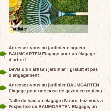
Adressez-vous au jardinier élagueur
BAUMGARTEN Elagage pour un élagage
d’arbre !
Devis d’un artisan jardinier : gratuit et pas
d’engagement
Adressez-vous au jardinier BAUMGARTEN
Elagage pour une pose de gazon en rouleau !
Taille de haie ou élagage d’arbre, fiez-vous à
l’expertise de BAUMGARTEN Elagage, un