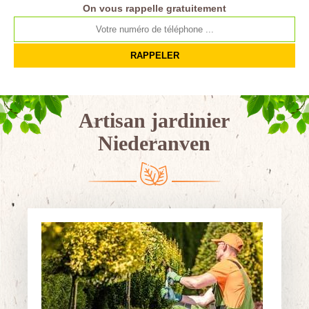
On vous rappelle gratuitement
Artisan jardinier
Niederanven