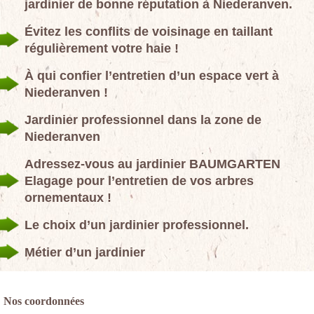
jardinier de bonne réputation à Niederanven.
Évitez les conflits de voisinage en taillant
régulièrement votre haie !
À qui confier l’entretien d’un espace vert à
Niederanven !
Jardinier professionnel dans la zone de
Niederanven
Adressez-vous au jardinier BAUMGARTEN
Elagage pour l’entretien de vos arbres
ornementaux !
Le choix d’un jardinier professionnel.
Métier d’un jardinier
Nos coordonnées