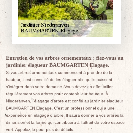
Entretien de vos arbres ornementaux : fiez-vous au
jardinier élagueur BAUMGARTEN Elagage.
Si vos arbres ornementaux commencent à prendre de la
hauteur, il est conseillé de les élaguer afin qu’ils puissent
s’intégrer dans votre domaine. Vous devez en effet tailler
régulièrement vos arbres pour contenir leur hauteur. À
Niederanven, l’élagage d’arbre est confié au jardinier élagueur
BAUMGARTEN Elagage. C’est un professionnel qui a une
expérience en élagage d’arbre. Il saura donner à vos arbres la
dimension et la forme qui contribuera à l’attrait de votre espace
vert. Appelez-le pour plus de détails.