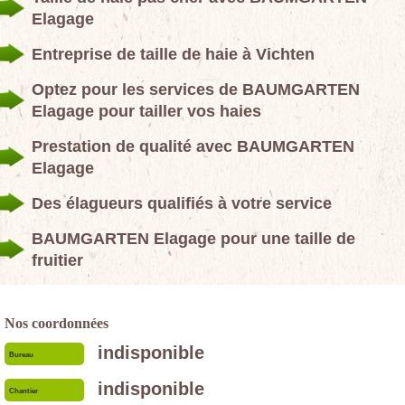
Elagage
Entreprise de taille de haie à Vichten
Optez pour les services de BAUMGARTEN
Elagage pour tailler vos haies
Prestation de qualité avec BAUMGARTEN
Elagage
Des élagueurs qualifiés à votre service
BAUMGARTEN Elagage pour une taille de
fruitier
Nos coordonnées
indisponible
Bureau
indisponible
Chantier