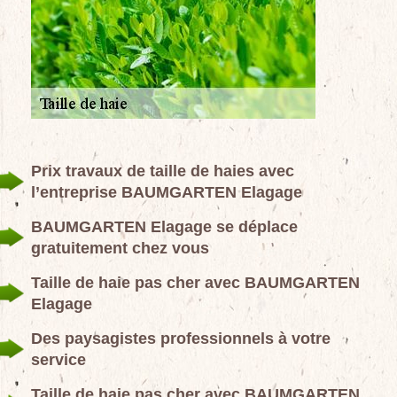
Prix travaux de taille de haies avec
l’entreprise BAUMGARTEN Elagage
BAUMGARTEN Elagage se déplace
gratuitement chez vous
Taille de haie pas cher avec BAUMGARTEN
Elagage
Des paysagistes professionnels à votre
service
Taille de haie pas cher avec BAUMGARTEN