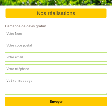
Nos réalisations
Demande de devis gratuit