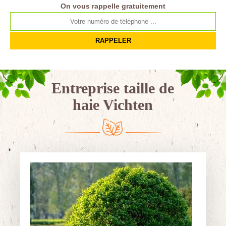
On vous rappelle gratuitement
Entreprise taille de
haie Vichten