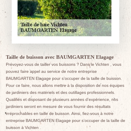
Taille de buisson avec BAUMGARTEN Elagage
Prévoyez-vous de tailler vos buissons ? Dans le Vichten , vous
pouvez faire appel au service de notre entreprise
BAUMGARTEN Elagage pour s’occuper de la taille de buisson.
Pour ce faire, nous allons mettre à la disposition de nos équipes
de jardiniers des matériels et des outillages professionnels.
Qualifiés et disposant de plusieurs années d’expérience, nos
jardiniers seront en mesure de vous fournir des résultats
irréprochables en taille de buisson. Ainsi, fiez-vous à notre
entreprise BAUMGARTEN Elagage pour s’occuper de la taille de
buisson à Vichten .