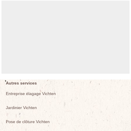
Autres services
Entreprise élagage Vichten
Jardinier Vichten
Pose de clôture Vichten