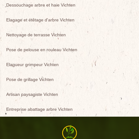
Dessouchage arbre et haie Vichten
Elagage et étêtage d'arbre Vichten
Nettoyage de terrasse Vichten
Pose de pelouse en rouleau Vichten
Elagueur grimpeur Vichten
Pose de grillage Vichten
Artisan paysagiste Vichten
Entreprise abattage arbre Vichten