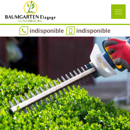
indisponible
indisponible