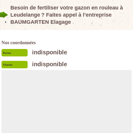
Besoin de fertiliser votre gazon en rouleau à
Leudelange ? Faites appel à l’entreprise
BAUMGARTEN Elagage
Nos coordonnées
indisponible
Bureau
indisponible
Chantier