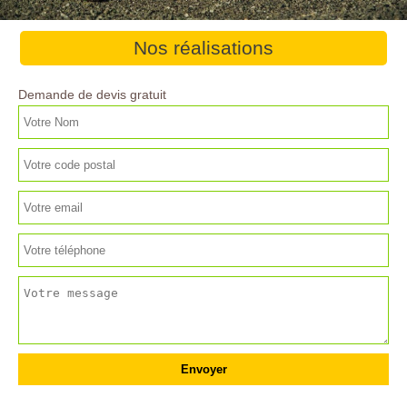
Nos réalisations
Demande de devis gratuit