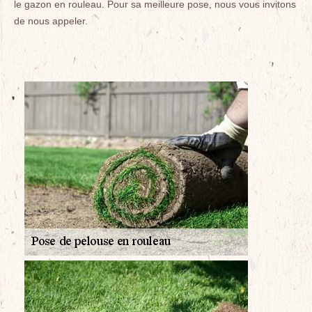
le gazon en rouleau. Pour sa meilleure pose, nous vous invitons
de nous appeler.