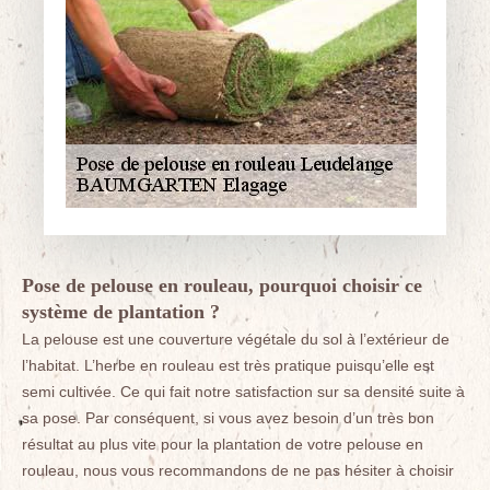
Pose de pelouse en rouleau, pourquoi choisir ce
système de plantation ?
La pelouse est une couverture végétale du sol à l’extérieur de
l’habitat. L’herbe en rouleau est très pratique puisqu’elle est
semi cultivée. Ce qui fait notre satisfaction sur sa densité suite à
sa pose. Par conséquent, si vous avez besoin d’un très bon
résultat au plus vite pour la plantation de votre pelouse en
rouleau, nous vous recommandons de ne pas hésiter à choisir