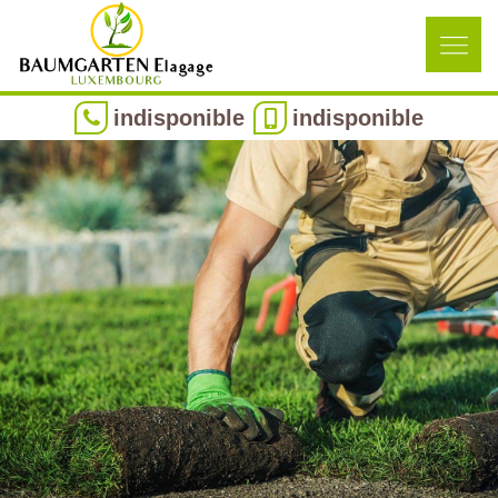
indisponible
indisponible