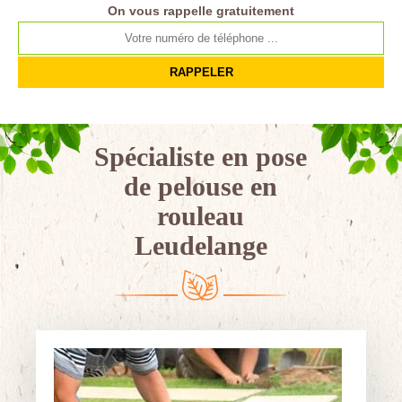
On vous rappelle gratuitement
Spécialiste en pose
de pelouse en
rouleau
Leudelange