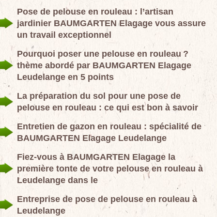
Pose de pelouse en rouleau : l’artisan
jardinier BAUMGARTEN Elagage vous assure
un travail exceptionnel
Pourquoi poser une pelouse en rouleau ?
thème abordé par BAUMGARTEN Elagage
Leudelange en 5 points
La préparation du sol pour une pose de
pelouse en rouleau : ce qui est bon à savoir
Entretien de gazon en rouleau : spécialité de
BAUMGARTEN Elagage Leudelange
Fiez-vous à BAUMGARTEN Elagage la
première tonte de votre pelouse en rouleau à
Leudelange dans le
Entreprise de pose de pelouse en rouleau à
Leudelange