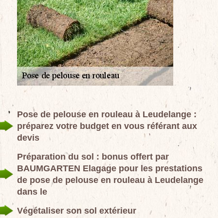
Pose de pelouse en rouleau à Leudelange :
préparez votre budget en vous référant aux
devis
Préparation du sol : bonus offert par
BAUMGARTEN Elagage pour les prestations
de pose de pelouse en rouleau à Leudelange
dans le
Végétaliser son sol extérieur