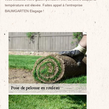
température est élevée. Faites appel à l’entreprise
BAUMGARTEN Elagage !