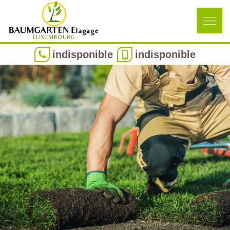
indisponible
indisponible