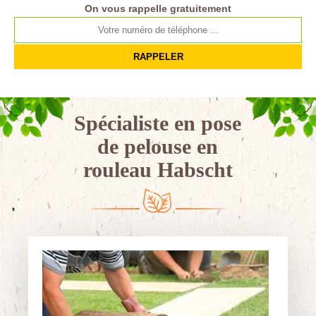
On vous rappelle gratuitement
Spécialiste en pose
de pelouse en
rouleau Habscht