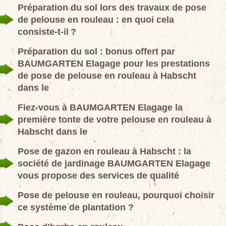
Préparation du sol lors des travaux de pose
de pelouse en rouleau : en quoi cela
consiste-t-il ?
Préparation du sol : bonus offert par
BAUMGARTEN Elagage pour les prestations
de pose de pelouse en rouleau à Habscht
dans le
Fiez-vous à BAUMGARTEN Elagage la
première tonte de votre pelouse en rouleau à
Habscht dans le
Pose de gazon en rouleau à Habscht : la
société de jardinage BAUMGARTEN Elagage
vous propose des services de qualité
Pose de pelouse en rouleau, pourquoi choisir
ce système de plantation ?