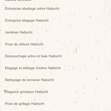
Entreprise abattage arbre Habscht
Entreprise élagage Habscht
Jardinier Habscht
Pose de clôture Habscht
Dessouchage arbre et haie Habscht
Elagage et étêtage d'arbre Habscht
Nettoyage de terrasse Habscht
Elagueur grimpeur Habscht
Pose de grillage Habscht