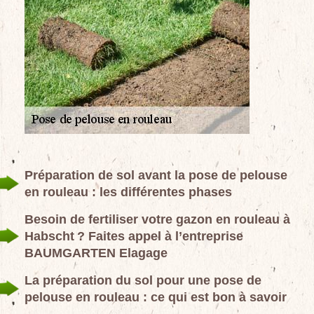
Préparation de sol avant la pose de pelouse
en rouleau : les différentes phases
Besoin de fertiliser votre gazon en rouleau à
Habscht ? Faites appel à l’entreprise
BAUMGARTEN Elagage
La préparation du sol pour une pose de
pelouse en rouleau : ce qui est bon à savoir