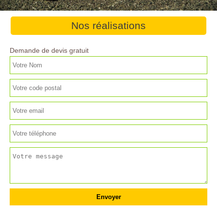
Nos réalisations
Demande de devis gratuit