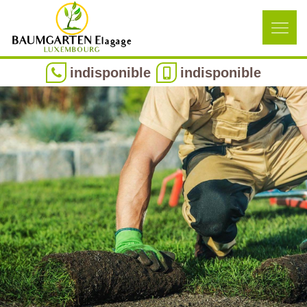
indisponible
indisponible