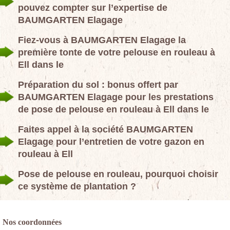
pouvez compter sur l’expertise de
BAUMGARTEN Elagage
Fiez-vous à BAUMGARTEN Elagage la
première tonte de votre pelouse en rouleau à
Ell dans le
Préparation du sol : bonus offert par
BAUMGARTEN Elagage pour les prestations
de pose de pelouse en rouleau à Ell dans le
Faites appel à la société BAUMGARTEN
Elagage pour l’entretien de votre gazon en
rouleau à Ell
Pose de pelouse en rouleau, pourquoi choisir
ce système de plantation ?
Nos coordonnées