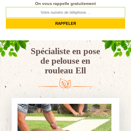
On vous rappelle gratuitement
Spécialiste en pose
de pelouse en
rouleau Ell