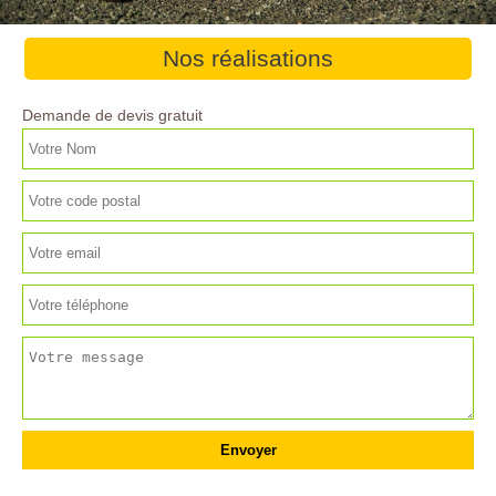
Nos réalisations
Demande de devis gratuit