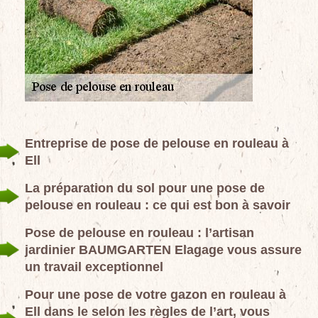
Entreprise de pose de pelouse en rouleau à
Ell
La préparation du sol pour une pose de
pelouse en rouleau : ce qui est bon à savoir
Pose de pelouse en rouleau : l’artisan
jardinier BAUMGARTEN Elagage vous assure
un travail exceptionnel
Pour une pose de votre gazon en rouleau à
Ell dans le selon les règles de l’art, vous