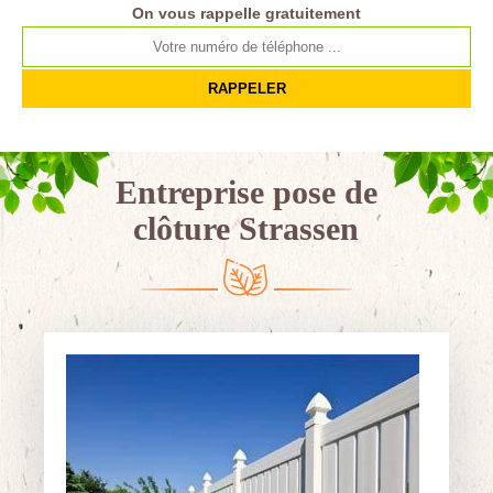
On vous rappelle gratuitement
Entreprise pose de
clôture Strassen