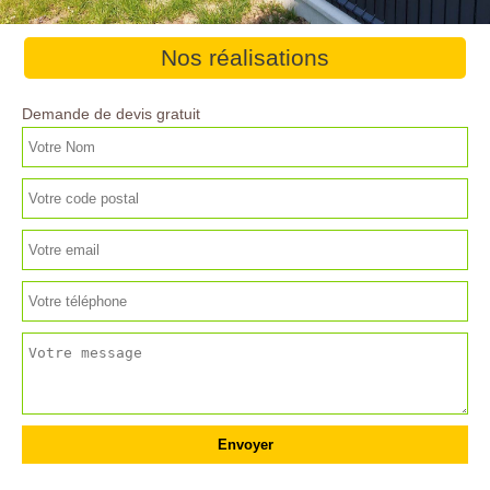
Nos réalisations
Demande de devis gratuit