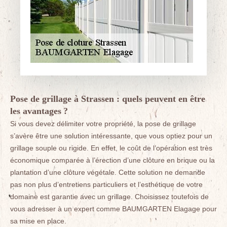
Pose de grillage à Strassen : quels peuvent en être
les avantages ?
Si vous devez délimiter votre propriété, la pose de grillage
s’avère être une solution intéressante, que vous optiez pour un
grillage souple ou rigide. En effet, le coût de l’opération est très
économique comparée à l’érection d’une clôture en brique ou la
plantation d’une clôture végétale. Cette solution ne demande
pas non plus d’entretiens particuliers et l’esthétique de votre
domaine est garantie avec un grillage. Choisissez toutefois de
vous adresser à un expert comme BAUMGARTEN Elagage pour
sa mise en place.