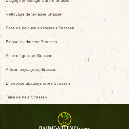
Elagage et étêtage d'arbre Strassen
Nettoyage de terrasse Strassen
Pose de pelouse en rouleau Strassen
Elagueur grimpeur Strassen
Pose de grillage Strassen
Artisan paysagiste Strassen
Entreprise abattage arbre Strassen
Taille de haie Strassen