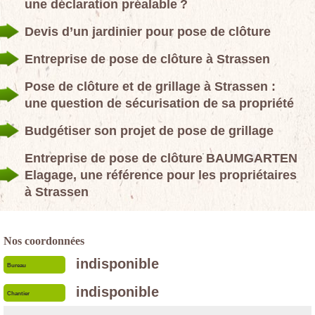
une déclaration préalable ?
Devis d’un jardinier pour pose de clôture
Entreprise de pose de clôture à Strassen
Pose de clôture et de grillage à Strassen :
une question de sécurisation de sa propriété
Budgétiser son projet de pose de grillage
Entreprise de pose de clôture BAUMGARTEN
Elagage, une référence pour les propriétaires
à Strassen
Nos coordonnées
indisponible
Bureau
indisponible
Chantier