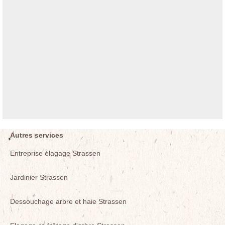
Autres services
Entreprise élagage Strassen
Jardinier Strassen
Dessouchage arbre et haie Strassen