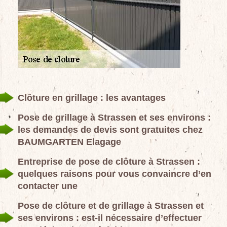
Clôture en grillage : les avantages
Pose de grillage à Strassen et ses environs :
les demandes de devis sont gratuites chez
BAUMGARTEN Elagage
Entreprise de pose de clôture à Strassen :
quelques raisons pour vous convaincre d’en
contacter une
Pose de clôture et de grillage à Strassen et
ses environs : est-il nécessaire d’effectuer