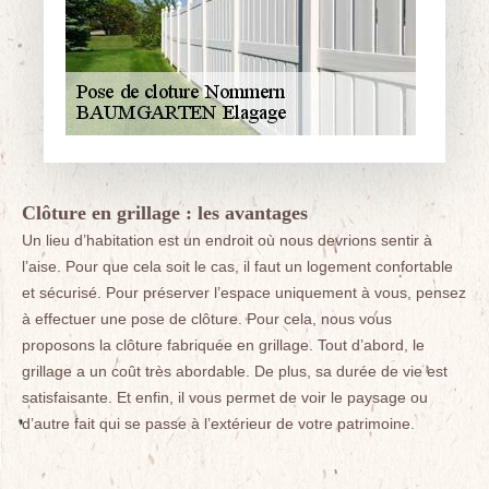
Clôture en grillage : les avantages
Un lieu d’habitation est un endroit où nous devrions sentir à
l’aise. Pour que cela soit le cas, il faut un logement confortable
et sécurisé. Pour préserver l’espace uniquement à vous, pensez
à effectuer une pose de clôture. Pour cela, nous vous
proposons la clôture fabriquée en grillage. Tout d’abord, le
grillage a un coût très abordable. De plus, sa durée de vie est
satisfaisante. Et enfin, il vous permet de voir le paysage ou
d’autre fait qui se passe à l’extérieur de votre patrimoine.