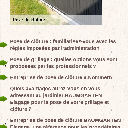
Pose de clôture : familiarisez-vous avec les
règles imposées par l’administration
Pose de grillage : quelles options vous sont
proposées par les professionnels ?
Entreprise de pose de clôture à Nommern
Quels avantages aurez-vous en vous
adressant au jardinier BAUMGARTEN
Elagage pour la pose de votre grillage et
clôture ?
Entreprise de pose de clôture BAUMGARTEN
Elagage, une référence pour les propriétaires