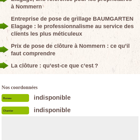
à Nommern
Entreprise de pose de grillage BAUMGARTEN
Elagage : le professionnalisme au service des
clients les plus méticuleux
Prix de pose de clôture à Nommern : ce qu’il
faut comprendre
La clôture : qu’est-ce que c’est ?
Nos coordonnées
indisponible
Bureau
indisponible
Chantier