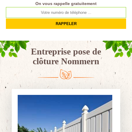
On vous rappelle gratuitement
Entreprise pose de
clôture Nommern