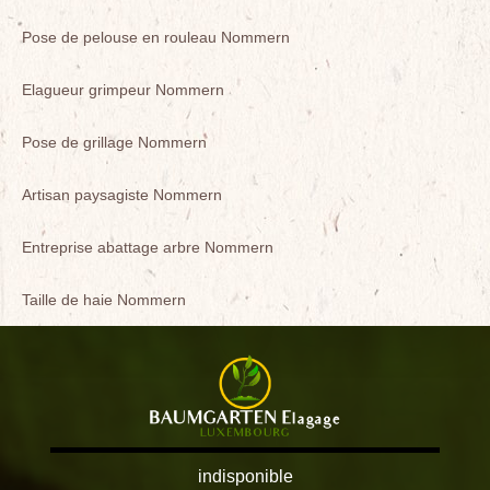
Pose de pelouse en rouleau Nommern
Elagueur grimpeur Nommern
Pose de grillage Nommern
Artisan paysagiste Nommern
Entreprise abattage arbre Nommern
Taille de haie Nommern
indisponible