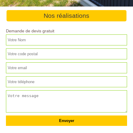
Nos réalisations
Demande de devis gratuit