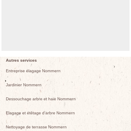
Autres services
Entreprise élagage Nommern
Jardinier Nommern
Dessouchage arbre et haie Nommern
Elagage et étêtage d'arbre Nommern
Nettoyage de terrasse Nommern