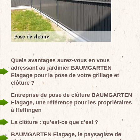
Quels avantages aurez-vous en vous
adressant au jardinier BAUMGARTEN
Elagage pour la pose de votre grillage et
clôture ?
Entreprise de pose de clôture BAUMGARTEN
Elagage, une référence pour les propriétaires
à Heffingen
La clôture : qu’est-ce que c’est ?
BAUMGARTEN Elagage, le paysagiste de