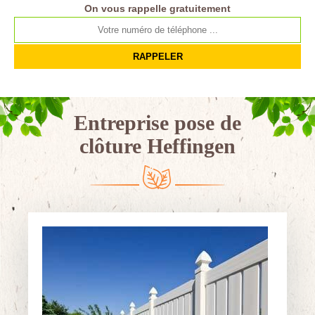
On vous rappelle gratuitement
Entreprise pose de
clôture Heffingen