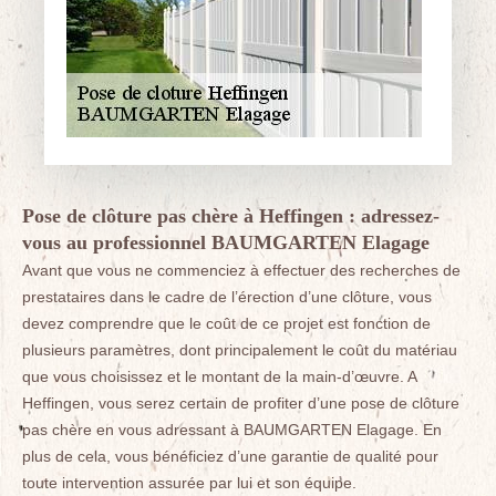
Pose de clôture pas chère à Heffingen : adressez-
vous au professionnel BAUMGARTEN Elagage
Avant que vous ne commenciez à effectuer des recherches de
prestataires dans le cadre de l’érection d’une clôture, vous
devez comprendre que le coût de ce projet est fonction de
plusieurs paramètres, dont principalement le coût du matériau
que vous choisissez et le montant de la main-d’œuvre. A
Heffingen, vous serez certain de profiter d’une pose de clôture
pas chère en vous adressant à BAUMGARTEN Elagage. En
plus de cela, vous bénéficiez d’une garantie de qualité pour
toute intervention assurée par lui et son équipe.