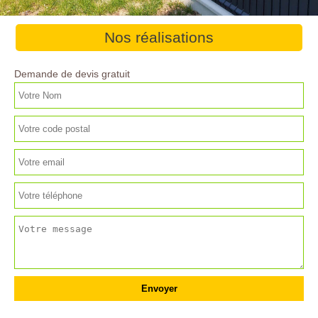
Nos réalisations
Demande de devis gratuit