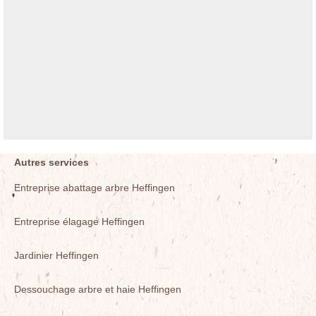
Autres services
Entreprise abattage arbre Heffingen
Entreprise élagage Heffingen
Jardinier Heffingen
Dessouchage arbre et haie Heffingen