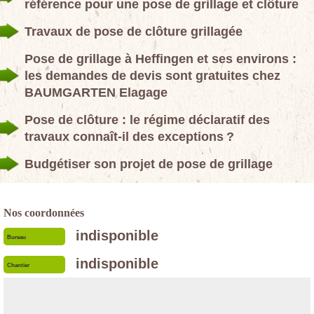
référence pour une pose de grillage et clôture
Travaux de pose de clôture grillagée
Pose de grillage à Heffingen et ses environs :
les demandes de devis sont gratuites chez
BAUMGARTEN Elagage
Pose de clôture : le régime déclaratif des
travaux connaît-il des exceptions ?
Budgétiser son projet de pose de grillage
Nos coordonnées
indisponible
Bureau
indisponible
Chantier