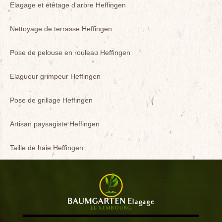
Elagage et étêtage d'arbre Heffingen
Nettoyage de terrasse Heffingen
Pose de pelouse en rouleau Heffingen
Elagueur grimpeur Heffingen
Pose de grillage Heffingen
Artisan paysagiste Heffingen
Taille de haie Heffingen