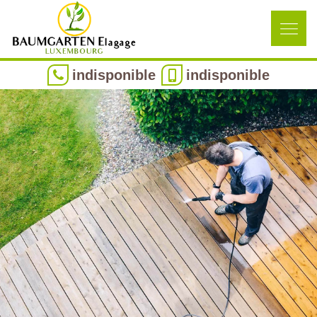
indisponible
indisponible