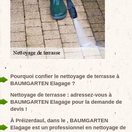
Pourquoi confier le nettoyage de terrasse à
BAUMGARTEN Elagage ?
Nettoyage de terrasse : adressez-vous à
BAUMGARTEN Elagage pour la demande de
devis !
À Préizerdaul, dans le , BAUMGARTEN
Elagage est un professionnel en nettoyage de