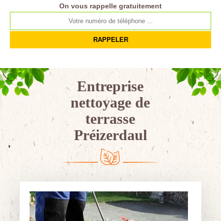
On vous rappelle gratuitement
Entreprise
nettoyage de
terrasse
Préizerdaul