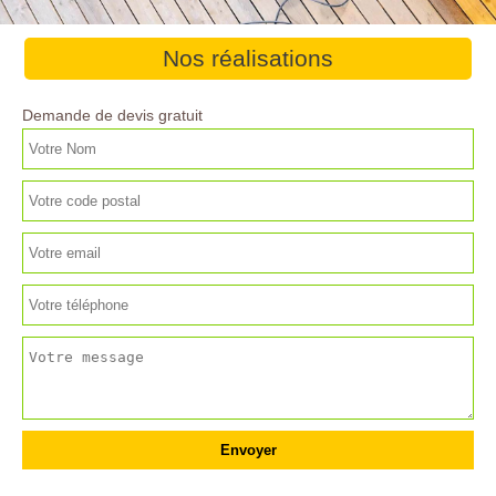
Nos réalisations
Demande de devis gratuit