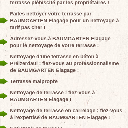
terrasse plébiscité par les propriétaires !
Faites nettoyer votre terrasse par
BAUMGARTEN Elagage pour un nettoyage à
tarif pas cher !
Adressez-vous à BAUMGARTEN Elagage
pour le nettoyage de votre terrasse !
Nettoyage d’une terrasse en béton à
Préizerdaul : fiez-vous au professionnalisme
de BAUMGARTEN Elagage !
Terrasse malpropre
Nettoyage de terrasse : fiez-vous à
BAUMGARTEN Elagage !
Nettoyage de terrasse en carrelage ; fiez-vous
à l’expertise de BAUMGARTEN Elagage !