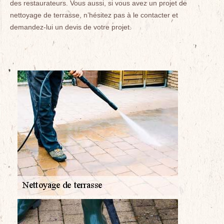
des restaurateurs. Vous aussi, si vous avez un projet de
nettoyage de terrasse, n’hésitez pas à le contacter et
demandez-lui un devis de votre projet.