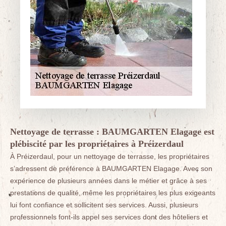
Nettoyage de terrasse : BAUMGARTEN Elagage est
plébiscité par les propriétaires à Préizerdaul
À Préizerdaul, pour un nettoyage de terrasse, les propriétaires
s’adressent de préférence à BAUMGARTEN Elagage. Avec son
expérience de plusieurs années dans le métier et grâce à ses
prestations de qualité, même les propriétaires les plus exigeants
lui font confiance et sollicitent ses services. Aussi, plusieurs
professionnels font-ils appel ses services dont des hôteliers et