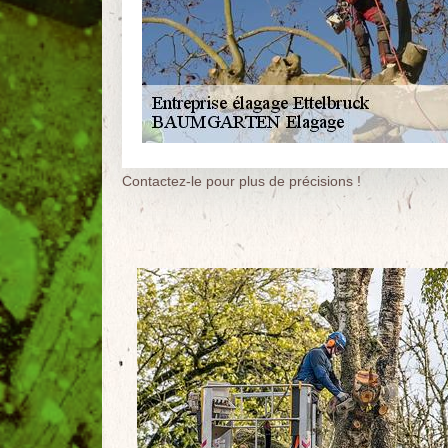
Contactez-le pour plus de précisions !