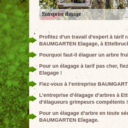
Profitez d’un travail d’expert à tarif
BAUMGARTEN Elagage, à Ettelbruck
Pourquoi faut-il élaguer un arbre frui
Pour un élagage à tarif pas cher, f
Elagage !
Fiez-vous à l’entreprise BAUMGARTEN
L’entreprise d’élagage d’arbres à Et
d’élagueurs grimpeurs compétents !
Pour un élagage d’arbre en toute séc
BAUMGARTEN Elagage.