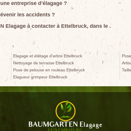
 une entreprise d’élagage ?
évenir les accidents ?
Elagage à contacter à Ettelbruck, dans le .
Elagage et étêtage d'arbre Ettelbruck
Pose 
Nettoyage de terrasse Ettelbruck
Arti
Pose de pelouse en rouleau Ettelbruck
Taill
Elagueur grimpeur Ettelbruck