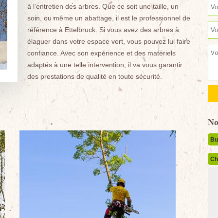
à l’entretien des arbres. Que ce soit une taille, un
soin, ou même un abattage, il est le professionnel de
référence à Ettelbruck. Si vous avez des arbres à
élaguer dans votre espace vert, vous pouvez lui faire
confiance. Avec son expérience et des matériels
adaptés à une telle intervention, il va vous garantir
des prestations de qualité en toute sécurité.
No
Bu
Ch