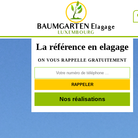
La référence en elagage
ON VOUS RAPPELLE GRATUITEMENT
Nos réalisations