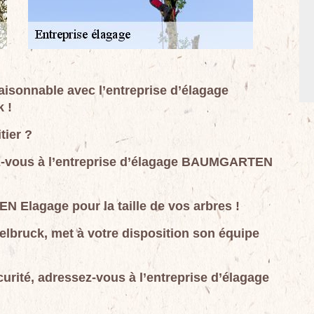
 raisonnable avec l’entreprise d’élagage
 !
tier ?
iez-vous à l’entreprise d’élagage BAUMGARTEN
 Elagage pour la taille de vos arbres !
telbruck, met à votre disposition son équipe
urité, adressez-vous à l’entreprise d’élagage