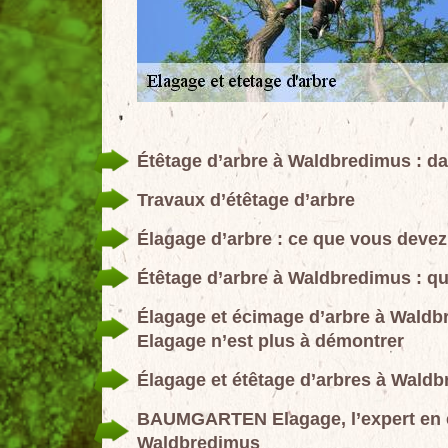
Étêtage d’arbre à Waldbredimus : da
Travaux d’étêtage d’arbre
Élagage d’arbre : ce que vous devez
Étêtage d’arbre à Waldbredimus : qu
Élagage et écimage d’arbre à Wald
Elagage n’est plus à démontrer
Élagage et étêtage d’arbres à Wald
BAUMGARTEN Elagage, l’expert en él
Waldbredimus