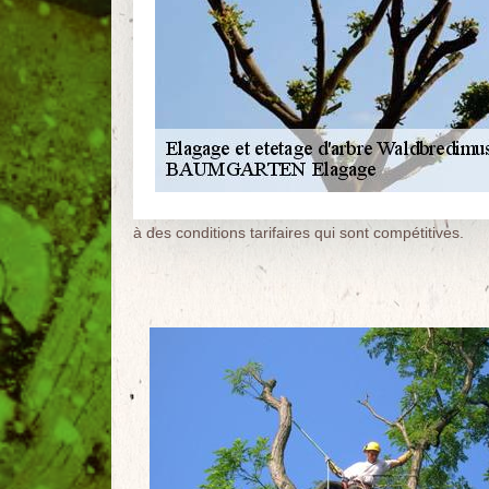
à des conditions tarifaires qui sont compétitives.