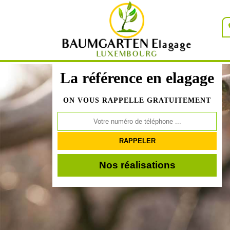
La référence en elagage
ON VOUS RAPPELLE GRATUITEMENT
Nos réalisations