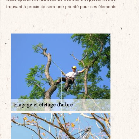
trouvant à proximité sera une priorité pour ses éléments.