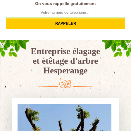
On vous rappelle gratuitement
Entreprise élagage
et étêtage d'arbre
Hesperange