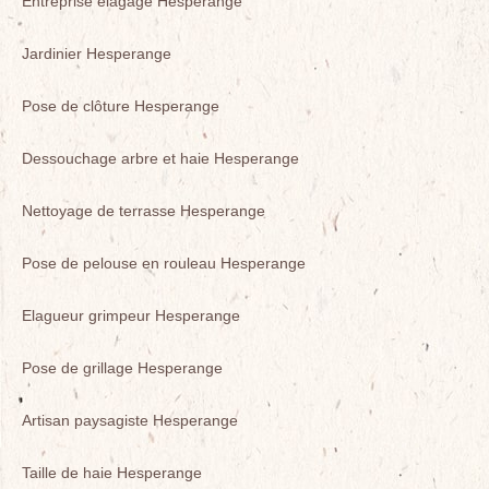
Entreprise élagage Hesperange
Jardinier Hesperange
Pose de clôture Hesperange
Dessouchage arbre et haie Hesperange
Nettoyage de terrasse Hesperange
Pose de pelouse en rouleau Hesperange
Elagueur grimpeur Hesperange
Pose de grillage Hesperange
Artisan paysagiste Hesperange
Taille de haie Hesperange