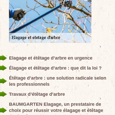
Elagage et étêtage d’arbre en urgence
Élagage et étêtage d’arbre : que dit la loi ?
Étêtage d’arbre : une solution radicale selon
les professionnels
Travaux d’étêtage d’arbre
BAUMGARTEN Elagage, un prestataire de
choix pour réussir votre élagage et étêtage