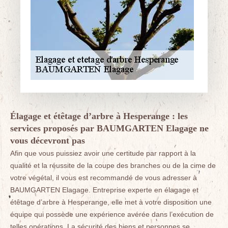
Élagage et étêtage d’arbre à Hesperange : les
services proposés par BAUMGARTEN Elagage ne
vous décevront pas
Afin que vous puissiez avoir une certitude par rapport à la
qualité et la réussite de la coupe des branches ou de la cime de
votre végétal, il vous est recommandé de vous adresser à
BAUMGARTEN Elagage. Entreprise experte en élagage et
étêtage d’arbre à Hesperange, elle met à votre disposition une
équipe qui possède une expérience avérée dans l’exécution de
telles opérations. La sécurité des biens et personnes se