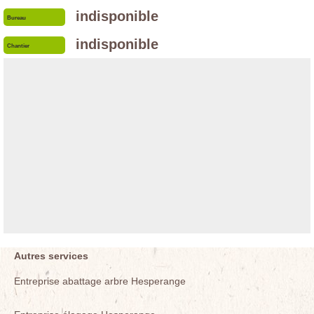
indisponible
Bureau
indisponible
Chantier
Autres services
Entreprise abattage arbre Hesperange