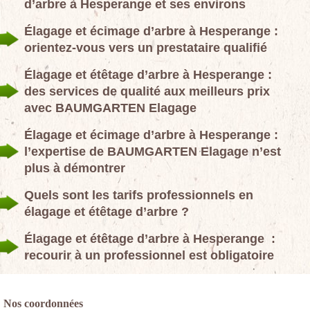
d’arbre à Hesperange et ses environs
Élagage et écimage d’arbre à Hesperange :
orientez-vous vers un prestataire qualifié
Élagage et étêtage d’arbre à Hesperange :
des services de qualité aux meilleurs prix
avec BAUMGARTEN Elagage
Élagage et écimage d’arbre à Hesperange :
l’expertise de BAUMGARTEN Elagage n’est
plus à démontrer
Quels sont les tarifs professionnels en
élagage et étêtage d’arbre ?
Élagage et étêtage d’arbre à Hesperange :
recourir à un professionnel est obligatoire
Nos coordonnées