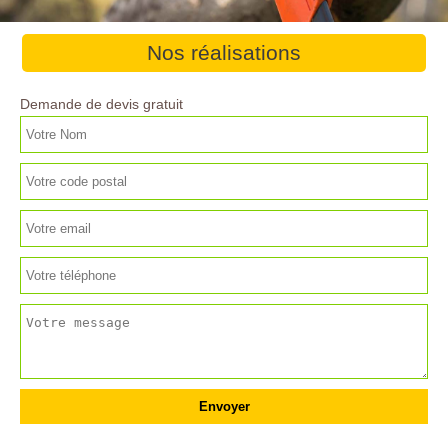
Nos réalisations
Demande de devis gratuit