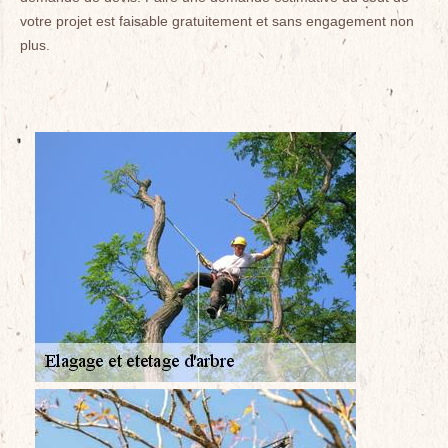
votre projet est faisable gratuitement et sans engagement non
plus.