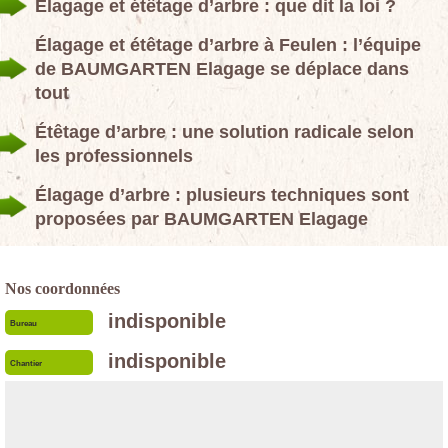
Élagage et étêtage d’arbre : que dit la loi ?
Élagage et étêtage d’arbre à Feulen : l’équipe
de BAUMGARTEN Elagage se déplace dans
tout
Étêtage d’arbre : une solution radicale selon
les professionnels
Élagage d’arbre : plusieurs techniques sont
proposées par BAUMGARTEN Elagage
Nos coordonnées
indisponible
Bureau
indisponible
Chantier