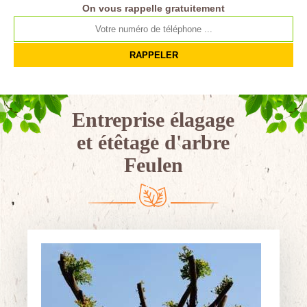
On vous rappelle gratuitement
Entreprise élagage
et étêtage d'arbre
Feulen