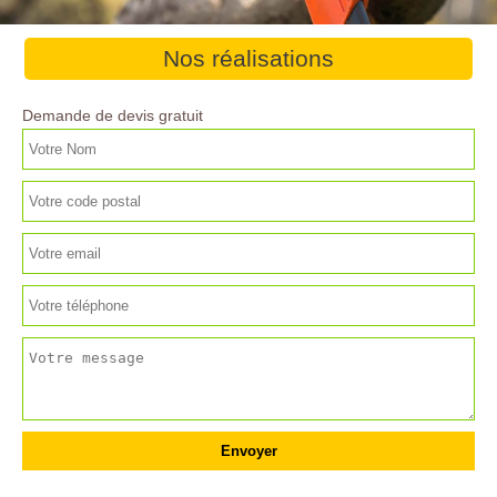
Nos réalisations
Demande de devis gratuit