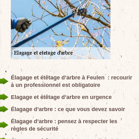
Élagage et étêtage d’arbre à Feulen : recourir
à un professionnel est obligatoire
Elagage et étêtage d’arbre en urgence
Élagage d’arbre : ce que vous devez savoir
Élagage d’arbre : pensez à respecter les
règles de sécurité