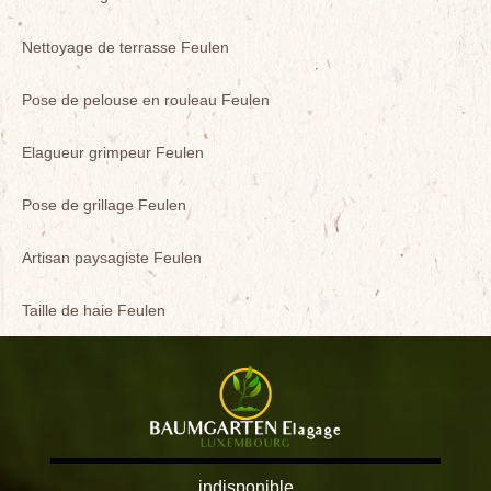
Nettoyage de terrasse Feulen
Pose de pelouse en rouleau Feulen
Elagueur grimpeur Feulen
Pose de grillage Feulen
Artisan paysagiste Feulen
Taille de haie Feulen
indisponible