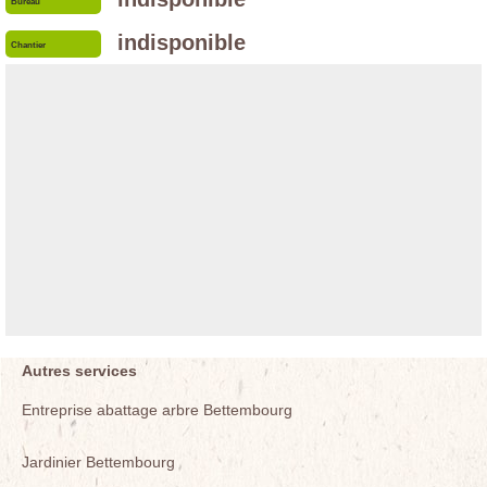
Bureau
indisponible
Chantier
Autres services
Entreprise abattage arbre Bettembourg
Jardinier Bettembourg