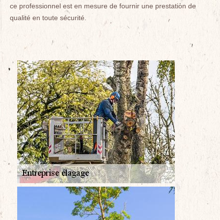
ce professionnel est en mesure de fournir une prestation de
qualité en toute sécurité.