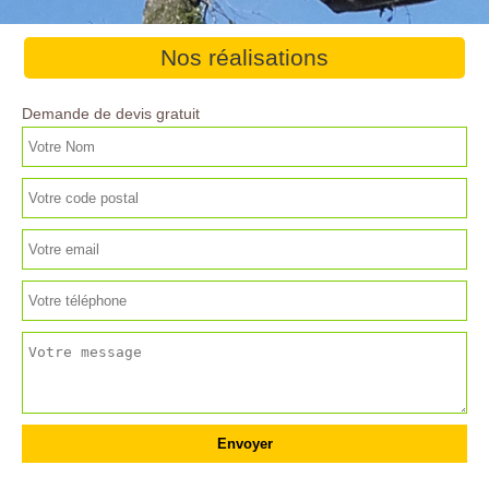
Nos réalisations
Demande de devis gratuit