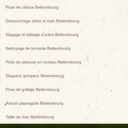
Pose de clôture Bettembourg
Dessouchage arbre et haie Bettembourg
Elagage et étêtage d'arbre Bettembourg
Nettoyage de terrasse Bettembourg
Pose de pelouse en rouleau Bettembourg
Elagueur grimpeur Bettembourg
Pose de grillage Bettembourg
Artisan paysagiste Bettembourg
Taille de haie Bettembourg