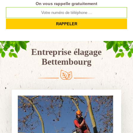
On vous rappelle gratuitement
Entreprise élagage
Bettembourg