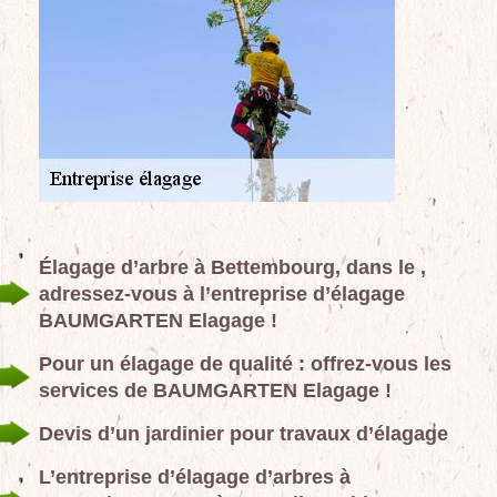
Élagage d’arbre à Bettembourg, dans le ,
adressez-vous à l’entreprise d’élagage
BAUMGARTEN Elagage !
Pour un élagage de qualité : offrez-vous les
services de BAUMGARTEN Elagage !
Devis d’un jardinier pour travaux d’élagage
L’entreprise d’élagage d’arbres à