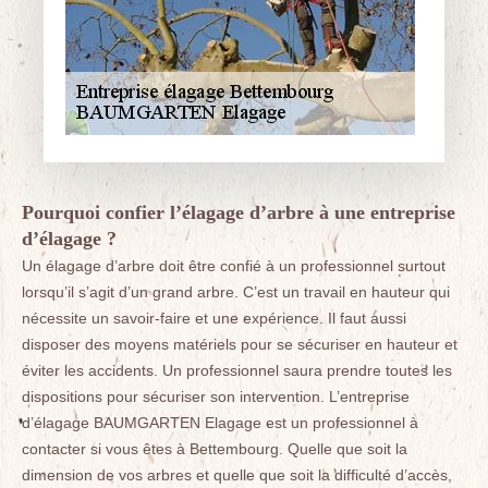
Pourquoi confier l’élagage d’arbre à une entreprise
d’élagage ?
Un élagage d’arbre doit être confié à un professionnel surtout
lorsqu’il s’agit d’un grand arbre. C’est un travail en hauteur qui
nécessite un savoir-faire et une expérience. Il faut aussi
disposer des moyens matériels pour se sécuriser en hauteur et
éviter les accidents. Un professionnel saura prendre toutes les
dispositions pour sécuriser son intervention. L’entreprise
d’élagage BAUMGARTEN Elagage est un professionnel à
contacter si vous êtes à Bettembourg. Quelle que soit la
dimension de vos arbres et quelle que soit la difficulté d’accès,