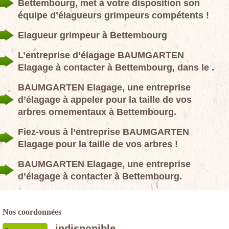
Bettembourg, met à votre disposition son
équipe d’élagueurs grimpeurs compétents !
Elagueur grimpeur à Bettembourg
L’entreprise d’élagage BAUMGARTEN
Elagage à contacter à Bettembourg, dans le .
BAUMGARTEN Elagage, une entreprise
d’élagage à appeler pour la taille de vos
arbres ornementaux à Bettembourg.
Fiez-vous à l’entreprise BAUMGARTEN
Elagage pour la taille de vos arbres !
BAUMGARTEN Elagage, une entreprise
d’élagage à contacter à Bettembourg.
Nos coordonnées
indisponible