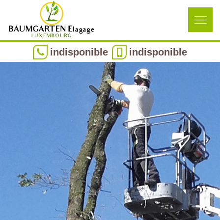
indisponible
indisponible