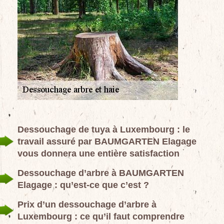
Dessouchage de tuya à Luxembourg : le
travail assuré par BAUMGARTEN Elagage
vous donnera une entière satisfaction
Dessouchage d’arbre à BAUMGARTEN
Elagage : qu’est-ce que c’est ?
Prix d’un dessouchage d’arbre à
Luxembourg : ce qu’il faut comprendre