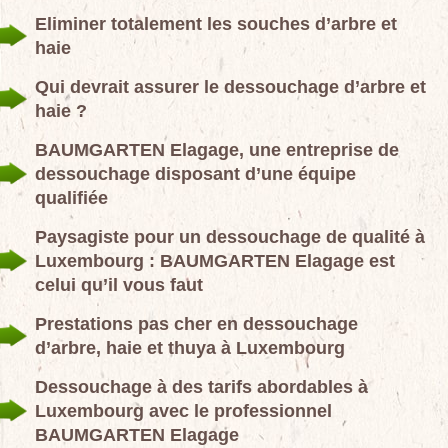
Eliminer totalement les souches d’arbre et
haie
Qui devrait assurer le dessouchage d’arbre et
haie ?
BAUMGARTEN Elagage, une entreprise de
dessouchage disposant d’une équipe
qualifiée
Paysagiste pour un dessouchage de qualité à
Luxembourg : BAUMGARTEN Elagage est
celui qu’il vous faut
Prestations pas cher en dessouchage
d’arbre, haie et thuya à Luxembourg
Dessouchage à des tarifs abordables à
Luxembourg avec le professionnel
BAUMGARTEN Elagage