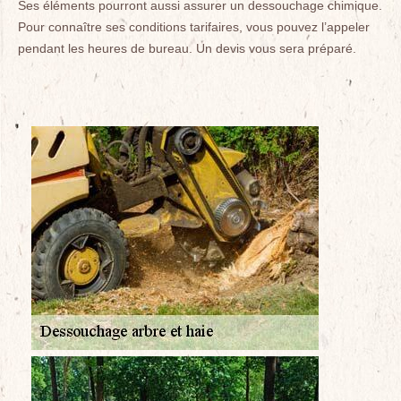
Ses éléments pourront aussi assurer un dessouchage chimique.
Pour connaître ses conditions tarifaires, vous pouvez l’appeler
pendant les heures de bureau. Un devis vous sera préparé.