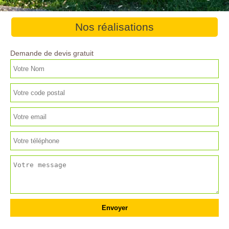
Nos réalisations
Demande de devis gratuit