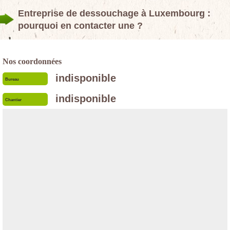
Entreprise de dessouchage à Luxembourg :
pourquoi en contacter une ?
Nos coordonnées
indisponible
Bureau
indisponible
Chantier