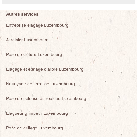
Autres services
Entreprise élagage Luxembourg
Jardinier Luxembourg
Pose de clôture Luxembourg
Elagage et étêtage d'arbre Luxembourg
Nettoyage de terrasse Luxembourg
Pose de pelouse en rouleau Luxembourg
Elagueur grimpeur Luxembourg
Pose de grillage Luxembourg