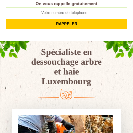
On vous rappelle gratuitement
Spécialiste en
dessouchage arbre
et haie
Luxembourg