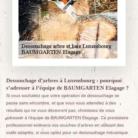
Dessouchage d’arbres à Luxembourg : pourquoi
s’adresser à l’équipe de BAUMGARTEN Elagage ?
Si vous souhaitez que votre opération de dessouchage se
passe sans encombre, et que vous vous attendiez à des
résultats qui ne vous décevront pas, choisissez de vous
adresser à l’équipe de BAUMGARTEN Elagage. Ce prestataire
professionnel enlèvera vos souches d’arbres en utilisant des
outils adaptés, si vous optez pour un dessouchage mécanique.