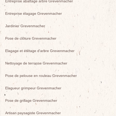
Entreprise abattage arbre Grevenmacher
Entreprise élagage Grevenmacher
Jardinier Grevenmacher
Pose de clôture Grevenmacher
Elagage et étêtage d'arbre Grevenmacher
Nettoyage de terrasse Grevenmacher
Pose de pelouse en rouleau Grevenmacher
Elagueur grimpeur Grevenmacher
Pose de grillage Grevenmacher
Artisan paysagiste Grevenmacher