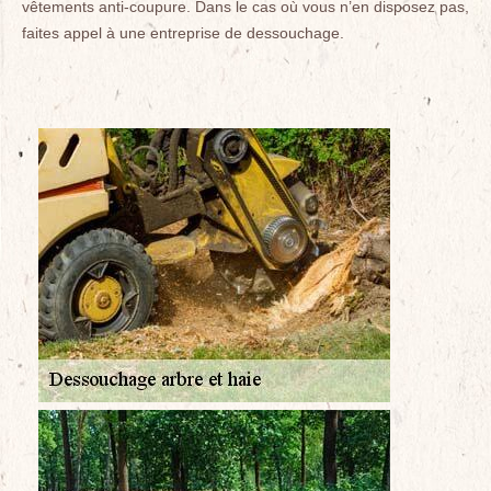
vêtements anti-coupure. Dans le cas où vous n’en disposez pas,
faites appel à une entreprise de dessouchage.