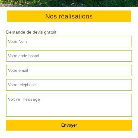
Nos réalisations
Demande de devis gratuit