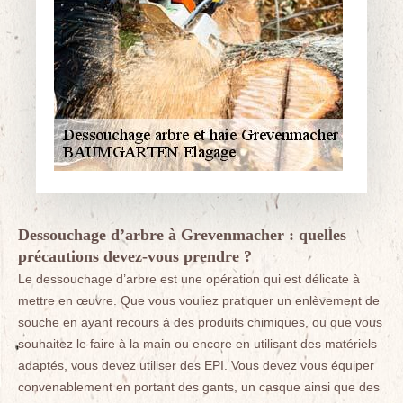
Dessouchage d’arbre à Grevenmacher : quelles
précautions devez-vous prendre ?
Le dessouchage d’arbre est une opération qui est délicate à
mettre en œuvre. Que vous vouliez pratiquer un enlèvement de
souche en ayant recours à des produits chimiques, ou que vous
souhaitez le faire à la main ou encore en utilisant des matériels
adaptés, vous devez utiliser des EPI. Vous devez vous équiper
convenablement en portant des gants, un casque ainsi que des