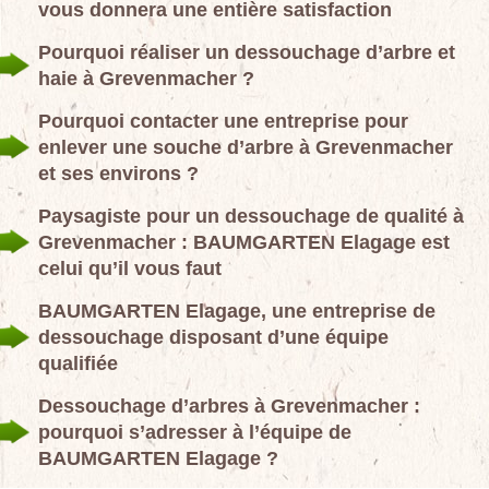
vous donnera une entière satisfaction
Pourquoi réaliser un dessouchage d’arbre et
haie à Grevenmacher ?
Pourquoi contacter une entreprise pour
enlever une souche d’arbre à Grevenmacher
et ses environs ?
Paysagiste pour un dessouchage de qualité à
Grevenmacher : BAUMGARTEN Elagage est
celui qu’il vous faut
BAUMGARTEN Elagage, une entreprise de
dessouchage disposant d’une équipe
qualifiée
Dessouchage d’arbres à Grevenmacher :
pourquoi s’adresser à l’équipe de
BAUMGARTEN Elagage ?