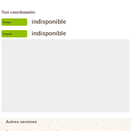
Nos coordonnées
indisponible
Bureau
indisponible
Chantier
Autres services