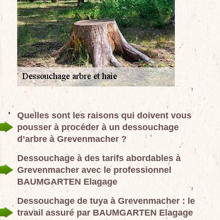
Quelles sont les raisons qui doivent vous
pousser à procéder à un dessouchage
d’arbre à Grevenmacher ?
Dessouchage à des tarifs abordables à
Grevenmacher avec le professionnel
BAUMGARTEN Elagage
Dessouchage de tuya à Grevenmacher : le
travail assuré par BAUMGARTEN Elagage