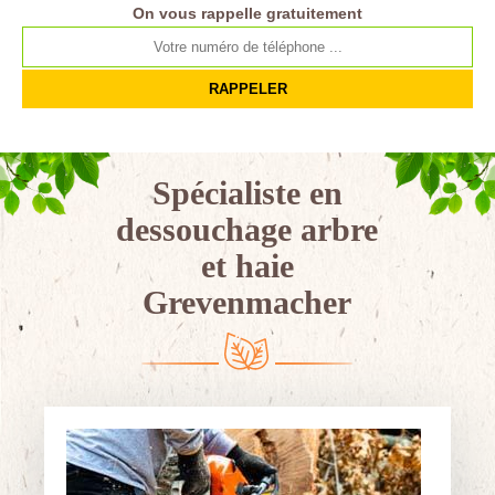
On vous rappelle gratuitement
Spécialiste en
dessouchage arbre
et haie
Grevenmacher