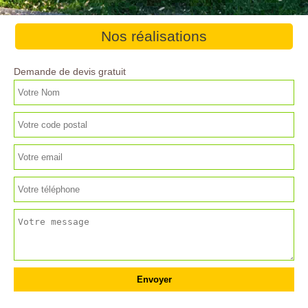
Nos réalisations
Demande de devis gratuit