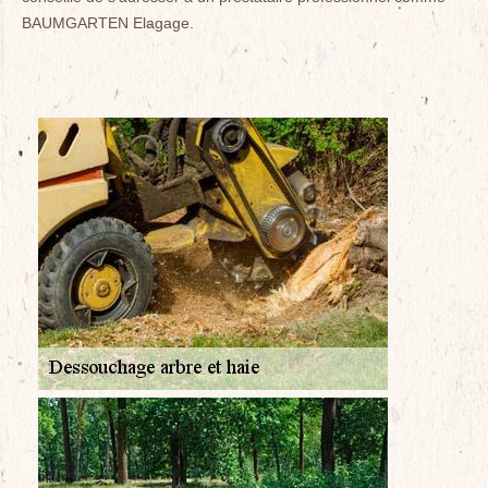
BAUMGARTEN Elagage.