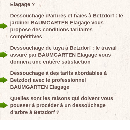
Elagage ?
Dessouchage d’arbres et haies à Betzdorf : le
jardiner BAUMGARTEN Elagage vous
propose des conditions tarifaires
compétitives
Dessouchage de tuya à Betzdorf : le travail
assuré par BAUMGARTEN Elagage vous
donnera une entière satisfaction
Dessouchage à des tarifs abordables à
Betzdorf avec le professionnel
BAUMGARTEN Elagage
Quelles sont les raisons qui doivent vous
pousser à procéder à un dessouchage
d’arbre à Betzdorf ?