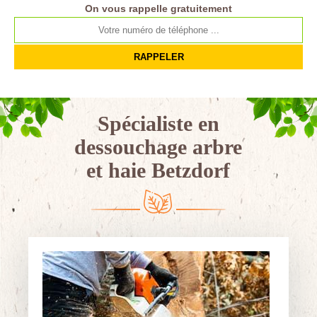
On vous rappelle gratuitement
Spécialiste en
dessouchage arbre
et haie Betzdorf