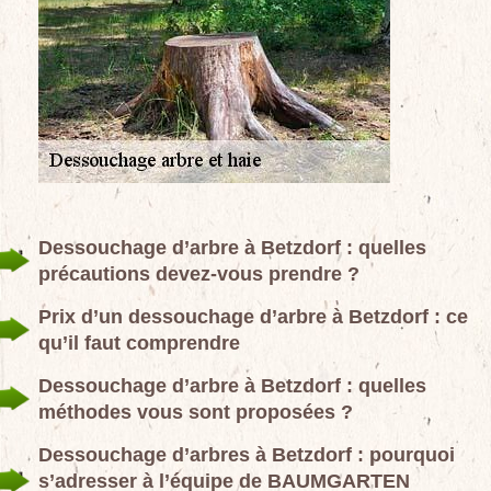
Dessouchage d’arbre à Betzdorf : quelles
précautions devez-vous prendre ?
Prix d’un dessouchage d’arbre à Betzdorf : ce
qu’il faut comprendre
Dessouchage d’arbre à Betzdorf : quelles
méthodes vous sont proposées ?
Dessouchage d’arbres à Betzdorf : pourquoi
s’adresser à l’équipe de BAUMGARTEN