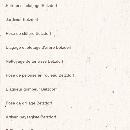
Entreprise élagage Betzdorf
Jardinier Betzdorf
Pose de clôture Betzdorf
Elagage et étêtage d'arbre Betzdorf
Nettoyage de terrasse Betzdorf
Pose de pelouse en rouleau Betzdorf
Elagueur grimpeur Betzdorf
Pose de grillage Betzdorf
Artisan paysagiste Betzdorf