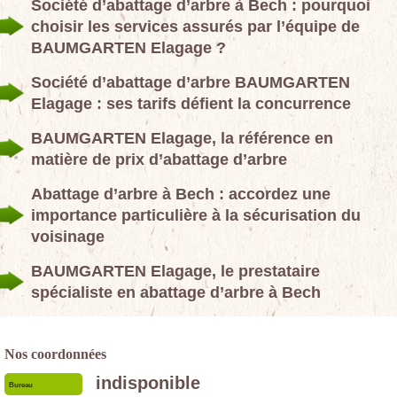
Société d’abattage d’arbre à Bech : pourquoi
choisir les services assurés par l’équipe de
BAUMGARTEN Elagage ?
Société d’abattage d’arbre BAUMGARTEN
Elagage : ses tarifs défient la concurrence
BAUMGARTEN Elagage, la référence en
matière de prix d’abattage d’arbre
Abattage d’arbre à Bech : accordez une
importance particulière à la sécurisation du
voisinage
BAUMGARTEN Elagage, le prestataire
spécialiste en abattage d’arbre à Bech
Nos coordonnées
indisponible
Bureau