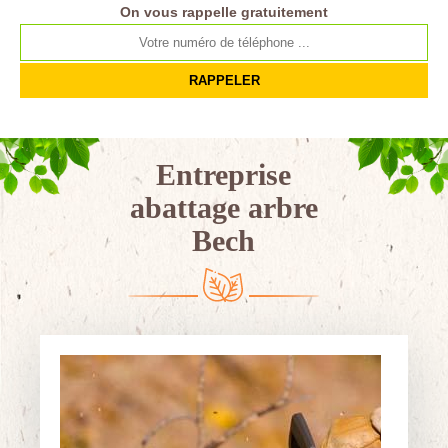
On vous rappelle gratuitement
Entreprise
abattage arbre
Bech