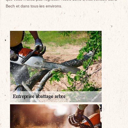
Bech et dans tous les environs.