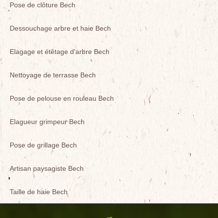
Pose de clôture Bech
Dessouchage arbre et haie Bech
Elagage et étêtage d'arbre Bech
Nettoyage de terrasse Bech
Pose de pelouse en rouleau Bech
Elagueur grimpeur Bech
Pose de grillage Bech
Artisan paysagiste Bech
Taille de haie Bech