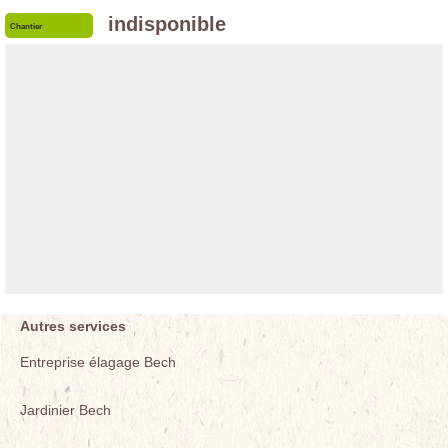
indisponible
Chantier
Autres services
Entreprise élagage Bech
Jardinier Bech