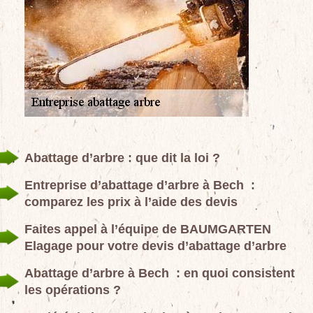
Abattage d’arbre : que dit la loi ?
Entreprise d’abattage d’arbre à Bech :
comparez les prix à l’aide des devis
Faites appel à l’équipe de BAUMGARTEN
Elagage pour votre devis d’abattage d’arbre
Abattage d’arbre à Bech : en quoi consistent
les opérations ?