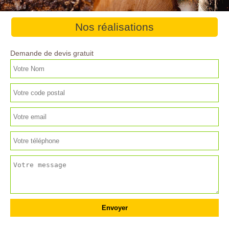
Nos réalisations
Demande de devis gratuit