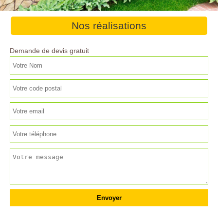
Nos réalisations
Demande de devis gratuit