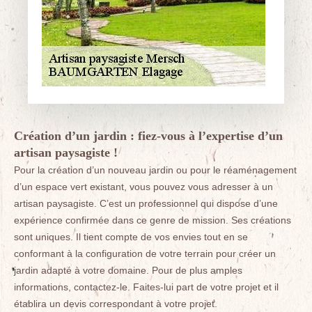
Création d’un jardin : fiez-vous à l’expertise d’un
artisan paysagiste !
Pour la création d’un nouveau jardin ou pour le réaménagement
d’un espace vert existant, vous pouvez vous adresser à un
artisan paysagiste. C’est un professionnel qui dispose d’une
expérience confirmée dans ce genre de mission. Ses créations
sont uniques. Il tient compte de vos envies tout en se
conformant à la configuration de votre terrain pour créer un
jardin adapté à votre domaine. Pour de plus amples
informations, contactez-le. Faites-lui part de votre projet et il
établira un devis correspondant à votre projet.