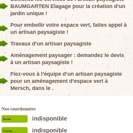
BAUMGARTEN Elagage pour la création d’un
jardin unique !
Pour embellir votre espace vert, faites appel à
un artisan paysagiste !
Travaux d’un artisan paysagiste
Aménagement paysager : demandez le devis
à un artisan paysagiste !
Fiez-vous à l’équipe d’un artisan paysagiste
pour un aménagement d’espace vert à
Mersch, dans le .
Nos coordonnées
indisponible
Bureau
indisponible
Chantier