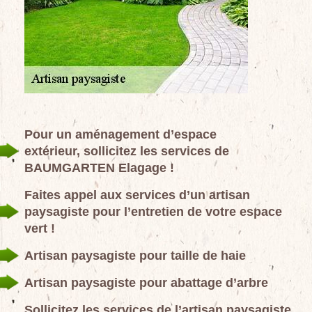
Pour un aménagement d’espace
extérieur, sollicitez les services de
BAUMGARTEN Elagage !
Faites appel aux services d’un artisan
paysagiste pour l’entretien de votre espace
vert !
Artisan paysagiste pour taille de haie
Artisan paysagiste pour abattage d’arbre
Sollicitez les services de l’artisan paysagiste