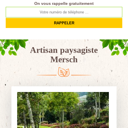
On vous rappelle gratuitement
Artisan paysagiste
Mersch