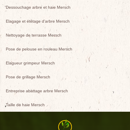
Dessouchage arbre et haie Mersch
Elagage et étêtage d'arbre Mersch
Nettoyage de terrasse Mersch
Pose de pelouse en rouleau Mersch
Elagueur grimpeur Mersch
Pose de grillage Mersch
Entreprise abattage arbre Mersch
Taille de haie Mersch