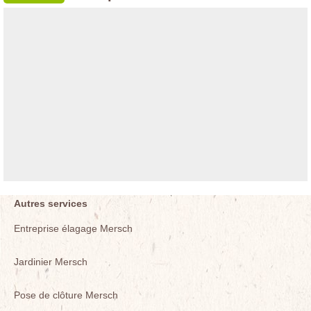
Autres services
Entreprise élagage Mersch
Jardinier Mersch
Pose de clôture Mersch