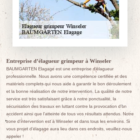
Entreprise d’élagueur grimpeur à Winseler
BAUMGARTEN Elagage est une entreprise d’élagueur
professionnelle. Nous avons une compétence certifiée et des
matériels complets qui nous aide à garantir le bon déroulement
et la bonne réalisation de notre intervention. La qualité de notre
service est très satisfaisant grâce à notre ponctualité, la
sécurisation des travaux en luttant contre la provocation d’un
accident ainsi que l’atteinte de tous vos résultats attendus. Notre
zone d’intervention est à Winseler et dans tous les environs. Si
vous projet d’élagage aura lieu dans ces endroits, veuillez-nous
appeler !