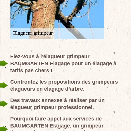
Fiez-vous à l’élagueur grimpeur
BAUMGARTEN Elagage pour un élagage à
tarifs pas chers !
Confrontez les propositions des grimpeurs
élagueurs en élagage d’arbre.
Des travaux annexes à réaliser par un
élagueur grimpeur professionnel.
Pourquoi faire appel aux services de
BAUMGARTEN Elagage, un grimpeur