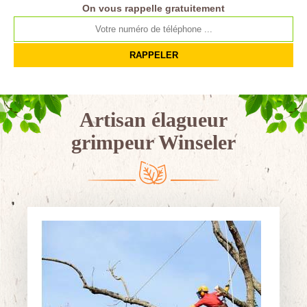
On vous rappelle gratuitement
Artisan élagueur
grimpeur Winseler