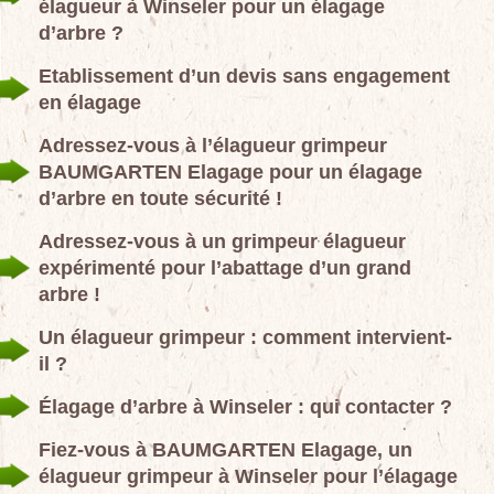
élagueur à Winseler pour un élagage
d’arbre ?
Etablissement d’un devis sans engagement
en élagage
Adressez-vous à l’élagueur grimpeur
BAUMGARTEN Elagage pour un élagage
d’arbre en toute sécurité !
Adressez-vous à un grimpeur élagueur
expérimenté pour l’abattage d’un grand
arbre !
Un élagueur grimpeur : comment intervient-
il ?
Élagage d’arbre à Winseler : qui contacter ?
Fiez-vous à BAUMGARTEN Elagage, un
élagueur grimpeur à Winseler pour l’élagage