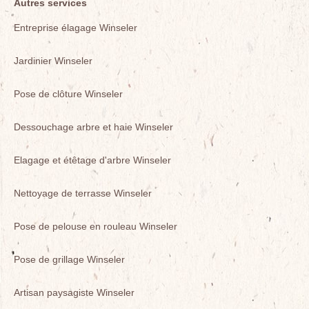
Autres services
Entreprise élagage Winseler
Jardinier Winseler
Pose de clôture Winseler
Dessouchage arbre et haie Winseler
Elagage et étêtage d'arbre Winseler
Nettoyage de terrasse Winseler
Pose de pelouse en rouleau Winseler
Pose de grillage Winseler
Artisan paysagiste Winseler