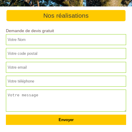
Nos réalisations
Demande de devis gratuit