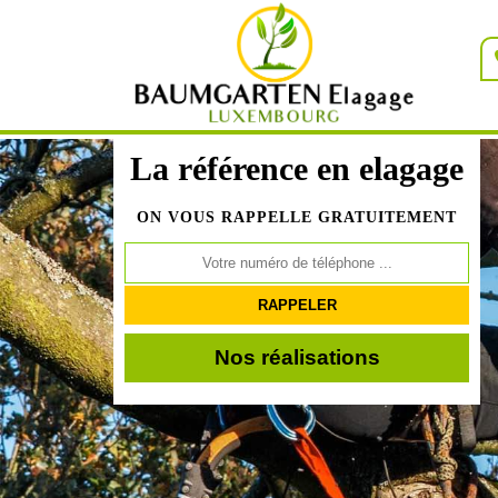
La référence en elagage
ON VOUS RAPPELLE GRATUITEMENT
Nos réalisations