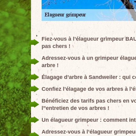
Fiez-vous à l’élagueur grimpeur B
pas chers !
Adressez-vous à un grimpeur élague
arbre !
Élagage d’arbre à Sandweiler : qui c
Confiez l’élagage de vos arbres à
Bénéficiez des tarifs pas chers e
l’’entretien de vos arbres !
Un élagueur grimpeur : comment inte
Adressez-vous à l’élagueur grimp