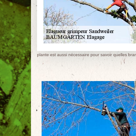
plante est aussi nécessaire pour savoir quelles bran