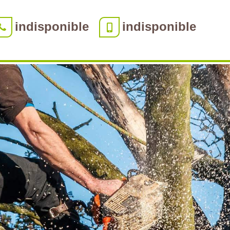
indisponible
indisponible