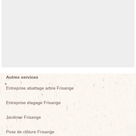
Autres services
Entreprise abattage arbre Frisange
Entreprise élagage Frisange
Jardinier Frisange
Pose de clôture Frisange