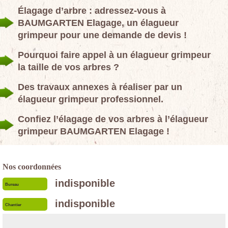
Élagage d’arbre : adressez-vous à
BAUMGARTEN Elagage, un élagueur
grimpeur pour une demande de devis !
Pourquoi faire appel à un élagueur grimpeur
la taille de vos arbres ?
Des travaux annexes à réaliser par un
élagueur grimpeur professionnel.
Confiez l’élagage de vos arbres à l’élagueur
grimpeur BAUMGARTEN Elagage !
Nos coordonnées
indisponible
Bureau
indisponible
Chantier