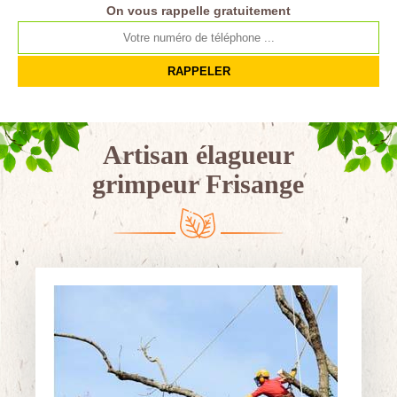
On vous rappelle gratuitement
Artisan élagueur
grimpeur Frisange