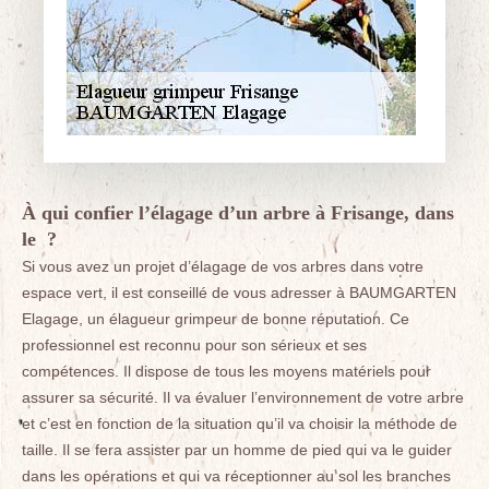
À qui confier l’élagage d’un arbre à Frisange, dans
le ?
Si vous avez un projet d’élagage de vos arbres dans votre
espace vert, il est conseillé de vous adresser à BAUMGARTEN
Elagage, un élagueur grimpeur de bonne réputation. Ce
professionnel est reconnu pour son sérieux et ses
compétences. Il dispose de tous les moyens matériels pour
assurer sa sécurité. Il va évaluer l’environnement de votre arbre
et c’est en fonction de la situation qu’il va choisir la méthode de
taille. Il se fera assister par un homme de pied qui va le guider
dans les opérations et qui va réceptionner au sol les branches