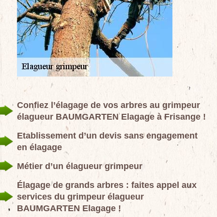
Confiez l’élagage de vos arbres au grimpeur
élagueur BAUMGARTEN Elagage à Frisange !
Etablissement d’un devis sans engagement
en élagage
Métier d’un élagueur grimpeur
Élagage de grands arbres : faites appel aux
services du grimpeur élagueur
BAUMGARTEN Elagage !