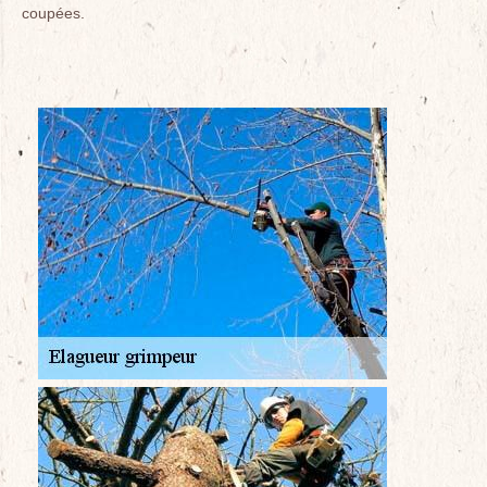
coupées.