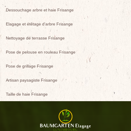
Dessouchage arbre et haie Frisange
Elagage et étêtage d'arbre Frisange
Nettoyage de terrasse Frisange
Pose de pelouse en rouleau Frisange
Pose de grillage Frisange
Artisan paysagiste Frisange
Taille de haie Frisange