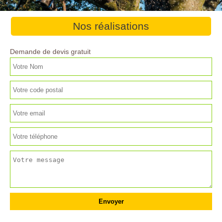
Nos réalisations
Demande de devis gratuit